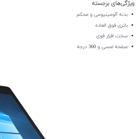
ویژگی‌های برجسته
بدنه آلومینیومی و محکم
باتری فوق العاده
سخت افزار قوی
صفحه لمسی و 360 درجه