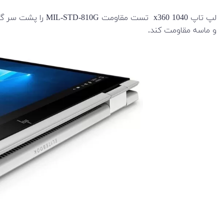
لپ تاپ x360 1040 
و ماسه مقاومت کند.