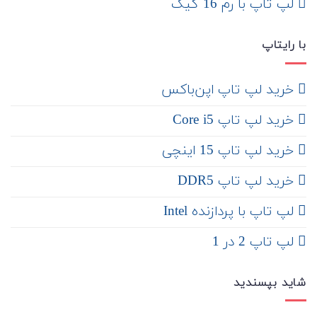
لپ تاپ با رم 16 گیگ
با رایتاپ
‌ خرید لپ تاپ اپن‌باکس
خرید لپ تاپ Core i5
‌‌ خرید لپ تاپ 15 اینچی
خرید لپ تاپ DDR5
لپ تاپ با پردازنده Intel
لپ تاپ 2 در 1
شاید بپسندید