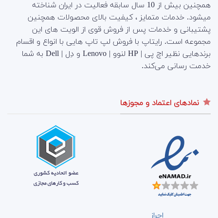
همچنین بیش از 10 سال سابقه فعالیت در ایران شناخته
میشود. خدمات متمایز ، کیفیت بالای محصولات همچنین
پشتیبانی و خدمات پس از فروش قوی از الویت های این
مجموعه است.
رایتاپ با فروش لپ تاپ هایی با انواع و اقسام
برندهایی نظیر اچ پی | HP لنوو | Lenovo و دِل | Dell به شما
خدمت رسانی می‌کند.
نمادهای اعتماد و مجوزها
احراز