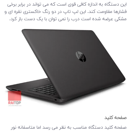
این دستگاه به اندازه کافی قوی است که می تواند در برابر برخی
فشارها مقاومت کند. این لپ تاپ در دو رنگ خاکستری نقره ای و
مشکی عرضه شده است درب را نمی توان با یک دست باز کرد.
صفحه کلید
صفحه کلید دستگاه مناسب به نظر می رسد اما متاسفانه نور