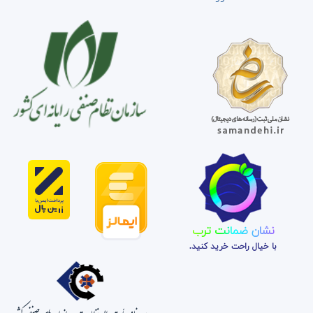
نشان ضمانت ترب
با خیال راحت خرید کنید.