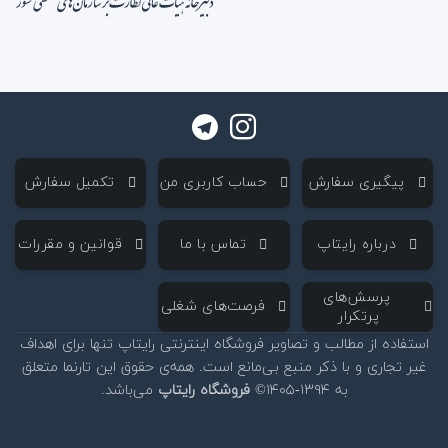
‌ پیگیری سفارش
‌ حساب کاربری من
‌ تکمیل سفارش
‌ درباره رایتاپ
‌ تماس با ما
‌ قوانین و مقررات
‌ پرسش‌های
‌ فرصت‌های شغلی
پرتکرار
استفاده از مطالب و تصاویر فروشگاه اینترنتی رایتاپ تنها برای اهداف
غیر تجاری و با ذکر منبع بی‌مانع است. همه‌ی حقوق این تارنما متعلق
به ۱۳۹۴-۱۴۰۵©
فروشگاه رایتاپ
می‌باشد.