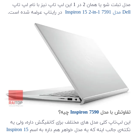
مدل تبلت شو یا همان 2 در 1 این لپ تاپ نیز با نام لپ تاپ
Dell مدل Inspiron 15 2-in-1 7591
در رایتاپ عرضه شده است.
تفاوتش با مدل
Inspiron 7590
چیه؟
این لپ‌تاپ کلی مدل های مختلف برای کانفیگش داره، ولی یه
نکته‌ی جالب اینه که یه مدل خواهر هم داره به اسم
Inspiron 15