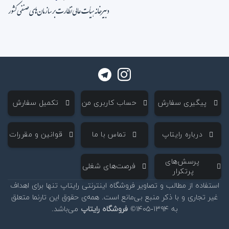
‌ پیگیری سفارش
‌ حساب کاربری من
‌ تکمیل سفارش
‌ درباره رایتاپ
‌ تماس با ما
‌ قوانین و مقررات
‌ پرسش‌های
‌ فرصت‌های شغلی
پرتکرار
استفاده از مطالب و تصاویر فروشگاه اینترنتی رایتاپ تنها برای اهداف
غیر تجاری و با ذکر منبع بی‌مانع است. همه‌ی حقوق این تارنما متعلق
به ۱۳۹۴-۱۴۰۵©
فروشگاه رایتاپ
می‌باشد.