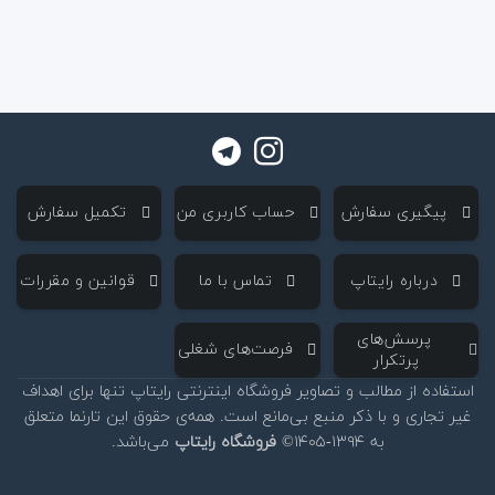
‌ پیگیری سفارش
‌ حساب کاربری من
‌ تکمیل سفارش
‌ درباره رایتاپ
‌ تماس با ما
‌ قوانین و مقررات
‌ پرسش‌های
‌ فرصت‌های شغلی
پرتکرار
استفاده از مطالب و تصاویر فروشگاه اینترنتی رایتاپ تنها برای اهداف
غیر تجاری و با ذکر منبع بی‌مانع است. همه‌ی حقوق این تارنما متعلق
به ۱۳۹۴-۱۴۰۵©
فروشگاه رایتاپ
می‌باشد.