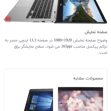
صفحه نمایش
وضوح صفحه نمایش 1920×1080 در صفحه 13.3 اینچی منجر به
تراکم پیکسل مناسب 165ppi می شود. سطح نمایشگر براق
است.
محصولات مشابه