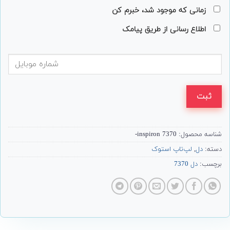
زمانی که موجود شد، خبرم کن
اطلاع رسانی از طریق پیامک
ثبت
شناسه محصول:
inspiron 7370-
دسته:
دل
,
لپ‌تاپ استوک
برچسب:
دل 7370