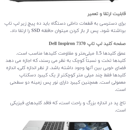
قابلیت ارتقا و تعمیر
برای دسترسی به قطعات داخلی دستگاه باید ده پیچ زیر لپ تاپ
برداشته شود. پس از باز کردن میتوان حافظه SSD را ارتقا داد.
صفحه کلید لپ تاپ Dell Inspiron 7370
عمق کلیدها 1.5 میلی‌متر و مقاومت کلیدها مناسب است.
کلیدها تخت و نسبتاً کوچک به نظر می رسند، که اجازه می دهد
فضای خوبی بین آنها وجود داشته باشد. از نظر اندازه کلی، اندازه
کلیدها فقط چند میلی متر کوچکتر از یک کیبرد دسکتاپ
معمولی است. همچنین کیبرد دارای نور پس زمینه دو سطحی
است.
تاچ پد در اندازه بزرگ و راحت است، که فاقد کلیدهای فیزیکی
است.