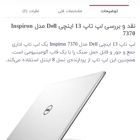
توضیحات
مشخصات فنی
نظرات (1)
نقد و بررسی لپ تاپ 13 اینچی Dell مدل Inspiron
7370
لپ تاپ 13 اینچی Dell مدل Inspiron 7370 یک لپ تاپ اداری
جمع و جور و قابل حمل سبک را با یک قاب آلومینیومی است.
همچنین این لپ تاپ از پردازنده‌ی نسل 8 اینتل استفاده می‌کند.