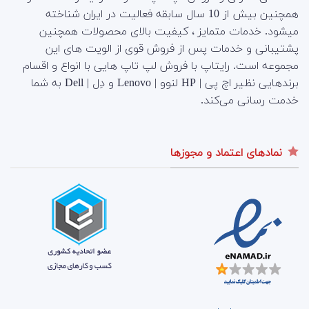
همچنین بیش از 10 سال سابقه فعالیت در ایران شناخته
میشود. خدمات متمایز ، کیفیت بالای محصولات همچنین
پشتیبانی و خدمات پس از فروش قوی از الویت های این
مجموعه است.
رایتاپ با فروش لپ تاپ هایی با انواع و اقسام
برندهایی نظیر اچ پی | HP لنوو | Lenovo و دِل | Dell به شما
خدمت رسانی می‌کند.
نمادهای اعتماد و مجوزها