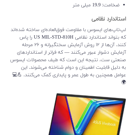
ضخامت: 19.9 میلی متر
استاندارد نظامی
لپ‌تاپ‌های ایسوس با مقاومت فوق‌العاده‌ای ساخته شده‌اند
که بتواند استاندارد نظامی US MIL-STD-810H را پاس
کنند. آن‌ها از ۱۲ روش آزمایش سختگیرانه و ۲۶ مرحله
آزمایش دشوار عبور می‌کنند — که فراتر از استانداردهای
صنعتی ست. نتیجه این است که طیف محصولات ایسوس
به دلیل قابلیت اطمینان و دوام شناخته می‌شوند. این
عوامل همچنین به طول عمر و پایداری کمک می‌کنند. 💪💻
🌍