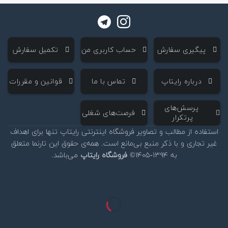
‌ پیگیری سفارش
‌ حساب کاربری من
‌ تکمیل سفارش
‌ درباره رایتاپ
‌ تماس با ما
‌ قوانین و مقررات
‌ پرسش‌های
‌ فرصت‌های شغلی
پرتکرار
استفاده از مطالب و تصاویر فروشگاه اینترنتی رایتاپ تنها برای اهداف
غیر تجاری و با ذکر منبع بی‌مانع است. همه‌ی حقوق این تارنما متعلق
به ۱۳۹۴-۱۴۰۵©
فروشگاه رایتاپ
می‌باشد.