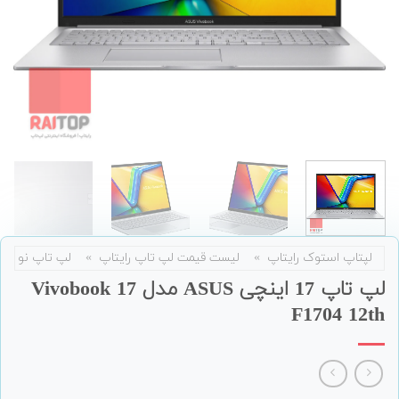
لپتاپ استوک رایتاپ
»
لیست قیمت لپ تاپ رایتاپ
»
لپ تاپ نو
لپ تاپ 17 اینچی ASUS مدل Vivobook 17
F1704 12th