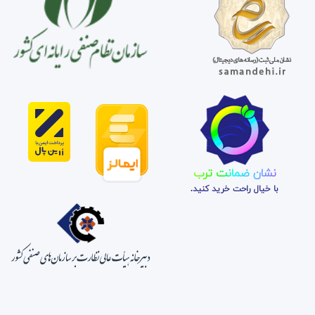
نشان ضمانت ترب
با خیال راحت خرید کنید.