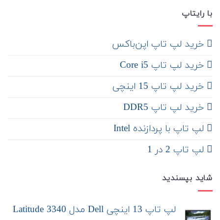
با رایتاپ
‌ خرید لپ تاپ اپن‌باکس
خرید لپ تاپ Core i5
‌‌ خرید لپ تاپ 15 اینچی
خرید لپ تاپ DDR5
لپ تاپ با پردازنده Intel
لپ تاپ 2 در 1
شاید بپسندید
لپ تاپ 13 اینچی Dell مدل Latitude 3340