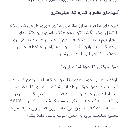
کلیدهای مقعر با اندازه 0.2 میلی‌متری
کلیدهای مقعر با سایز 0.2 میلی‌متری طوری طراحی شدن که
با شکل نوک انگشتانتون هماهنگ باشن. فرورفتگی‌های
لبه‌دار نرم با دقت ساخته شدن تا حس راحت و دقیقی رو
فراهم کنن، بنابراین انگشتانتون به آرامی به نقطه تماس
ایده‌آل با کلیدها هدایت می‌شن.
عمق حرکتی کلیدها 1.4 میلی‌متر
بازخورد لمسی خوب مهمه تا بدونید که با فشارتون کلیدتون
ثبت شده. عمق حرکتی طولانی 1.4 میلی‌متری کلیدها به
شما اجازه می‌ده بدون نیاز به فشار زیاد تایپ کنید. و زیر
هر کلید، یه گنبد لاستیکی توسط کارشناسان کیبورد ASUS
ساخته شده که تضمین می‌کنه نیروی فشارتون با یه ضربه
لمسی مناسب برای یه حس خوب پاسخ داده بشه.