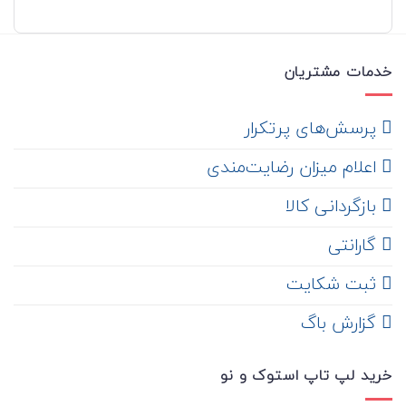
خدمات مشتریان
‌ پرسش‌های پرتکرار
اعلام میزان رضایت‌مندی
‌ بازگردانی کالا
گارانتی
ثبت شکایت
‌ گزارش باگ
خرید لپ تاپ استوک و نو