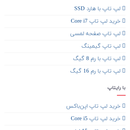
لپ تاپ با هارد SSD
خرید لپ تاپ Core i7
لپ تاپ صفحه لمسی
لپ تاپ گیمینگ
لپ تاپ با رم 8 گیگ
لپ تاپ با رم 16 گیگ
با رایتاپ
‌ خرید لپ تاپ اپن‌باکس
خرید لپ تاپ Core i5