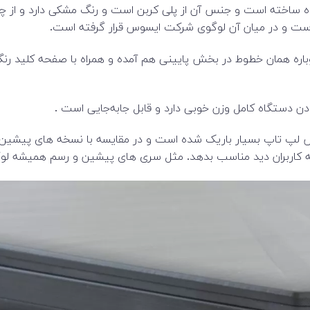
ده ساخته است و جنس آن از پلی کربن است و رنگ مشکی دارد و از 
ه است و در میان آن لوگوی شرکت ایسوس قرار گرفته است.
اره همان خطوط در بخش پایینی هم آمده و همراه با صفحه کلید رن
 فریم دور صفحه نمایش لپ تاپ بسیار باریک شده است و در مقایسه با نسخه 
کاربران دید مناسب بدهد. مثل سری های پیشین و رسم همیشه لوگو 