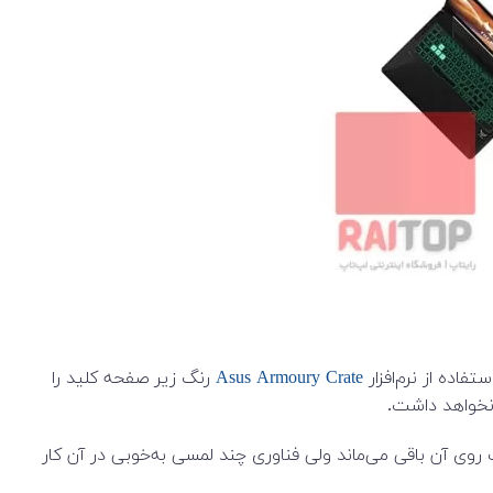
اده از نرم‌افزار
Asus Armoury Crate
رنگ زیر صفحه کلید را
 اثر انگشت روی آن باقی می‌ماند ولی فناوری چند لمسی به‌خوبی در آن کار