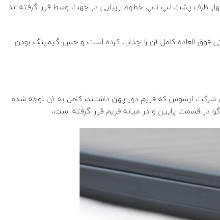
چهار طرف پشت لپ تاپ خطوط زیبایی در جهت وسط قرار گرفته اند
گی فوق العاده کامل آن را جذاب کرده است و حس گیمینگ بودن
های پیشین شرکت ایسوس که فریم دور پهن داشتند، کامل به آن توجه شده
در قسمت پایین و در میانه فریم قرار گرفته است.