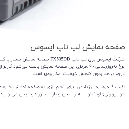
صفحه نمایش لپ تاپ ایسوس
درجه‌ای هم بدون کاهش کیفیت امکان‌پذیر است.
حواس‌پرتی‌های ناخواسته از تابش و بازتاب نور دارد، پس می‌توان