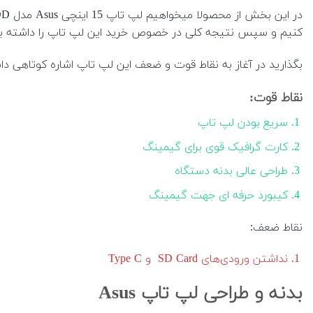
کنیم و سپس نتیجه کلی در خصوص خرید این لپ تاپ را داشته ب
بگذارید در آغاز به نقاط قوت و ضعف این لپ تاپ اشاره کوتاهی دا
نقاط قوت:
سریع بودن لپ تاپ
کارت گرافیک قوی برای گیمینگ
طراحی عالی بدنه دستگاه
کیبورد حرفه ای جهت گیمینگ
نقاط ضعف:
نداشتن ورودی‌های SD Card و Type C
بدنه و طراحی لپ تاپ Asus