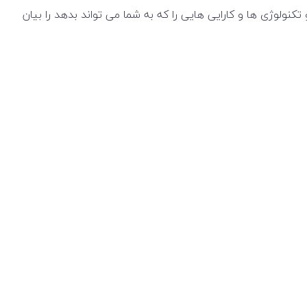
رسی کنیم و کامل کلی مشخصات و تکنولوژی ها و کارایی هایی را که به شما می تواند بدهد را بیان