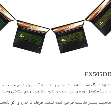
ید
هفت‌رنگ
است که جلوه بسیار زیبایی به آن می‌دهد. می‌توانید با استف
 استاندارد و با دقت و حساسیت بسیار مناسب طراحی شده است. هرچند تا اندازه‌ای