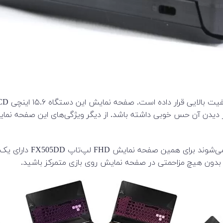
ید بدون هیچ مزاحمتی در صفحه نمایش روی بازی متمرکز باشید.