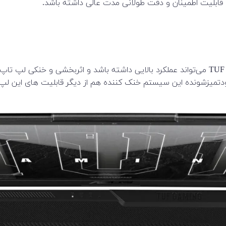
تمیزشونده این سیستم خنک کننده هم از دیگر قابلیت های این لپ 