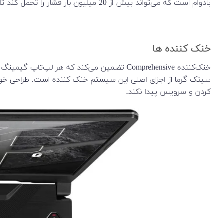
بادوام است که می‌تواند بیش از 20 میلیون بار فشار را تحمل کند تا قابلیت اطمینان و دقت طولانی مدت عالی داشته باشد.
خنک کننده ها
سینک گرما از اجزای اصلی این سیستم خنک کننده است. طراحی خود
کردن و سرویس پیدا نکند.