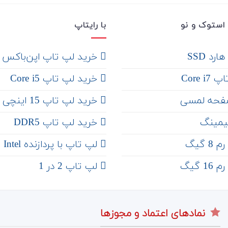
استوک و نو
با رایتاپ
رد SSD
‌ خرید لپ تاپ اپن‌باکس
Core 
خرید لپ تاپ Core i5
فحه لمسی
‌‌ خرید لپ تاپ 15 اینچی
یمینگ
خرید لپ تاپ DDR5
 گیگ
لپ تاپ با پردازنده Intel
 گیگ
لپ تاپ 2 در 1
نمادهای اعتماد و مجوزها