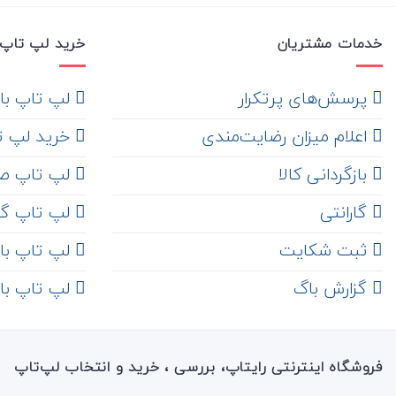
خدمات مشتریان
خرید لپ تاپ 
‌ پرسش‌های پرتکرار
لپ تاپ با ها
اعلام میزان رضایت‌مندی
خرید لپ تاپ i7
‌ بازگردانی کالا
لپ تاپ ص
گارانتی
لپ تاپ گ
ثبت شکایت
لپ تاپ با رم 8
‌ گزارش باگ
لپ تاپ با رم 16
فروشگاه اینترنتی رایتاپ، بررسی ، خرید و انتخاب لپ‌تاپ