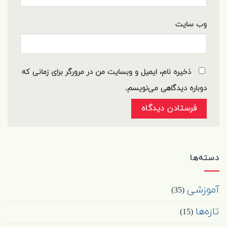
وب‌ سایت
ذخیره نام، ایمیل و وبسایت من در مرورگر برای زمانی که
دوباره دیدگاهی می‌نویسم.
دسته‌ها
آموزشی
(35)
تازه‌ها
(15)