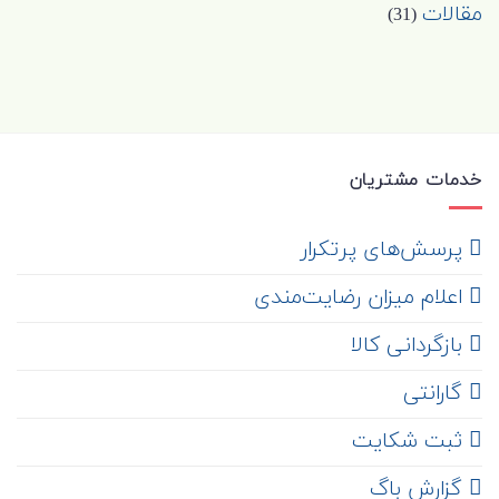
مقالات
(31)
خدمات مشتریان
‌ پرسش‌های پرتکرار
اعلام میزان رضایت‌مندی
‌ بازگردانی کالا
گارانتی
ثبت شکایت
‌ گزارش باگ