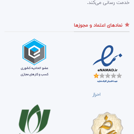
خدمت رسانی می‌کند.
نمادهای اعتماد و مجوزها
احراز