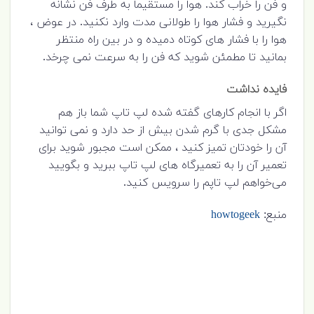
و فن را خراب کند. هوا را مستقیماً به طرف فن نشانه
نگیرید و فشار هوا را طولانی مدت وارد نکنید. در عوض ،
هوا را با فشار های کوتاه دمیده و در بین راه منتظر
بمانید تا مطمئن شوید که فن را به سرعت نمی چرخد.
فایده نداشت
اگر با انجام کارهای گفته شده لپ تاپ شما باز هم
مشکل جدی با گرم شدن بیش از حد دارد و نمی توانید
آن را خودتان تمیز کنید ، ممکن است مجبور شوید برای
تعمیر آن را به تعمیرگاه های لپ تاپ ببرید و بگویید
می‌خواهم لپ تاپم را سرویس کنید.
منبع:
howtogeek