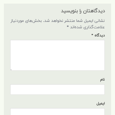
دیدگاهتان را بنویسید
نشانی ایمیل شما منتشر نخواهد شد.
بخش‌های موردنیاز
علامت‌گذاری شده‌اند
*
دیدگاه
*
نام
ایمیل