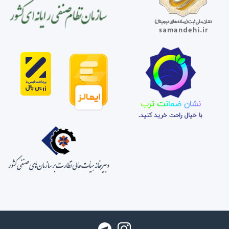
نشان ضمانت ترب
با خیال راحت خرید کنید.