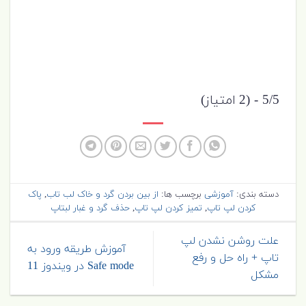
5/5 - (2 امتیاز)
دسته بندی:
آموزشی
برچسب ها:
از بین بردن گرد و خاک لب تاب
,
پاک
کردن لپ تاپ
,
تمیز کردن لپ تاپ
,
حذف گرد و غبار لبتاپ
علت روشن نشدن لپ
آموزش طریقه ورود به
تاپ + راه حل و رفع
Safe mode در ویندوز 11
مشکل