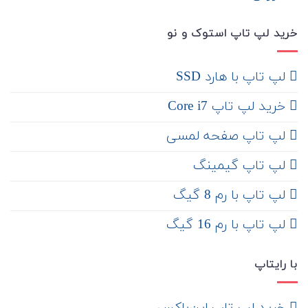
خرید لپ تاپ استوک و نو
لپ تاپ با هارد SSD
خرید لپ تاپ Core i7
لپ تاپ صفحه لمسی
لپ تاپ گیمینگ
لپ تاپ با رم 8 گیگ
لپ تاپ با رم 16 گیگ
با رایتاپ