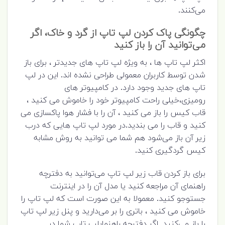
می‌کنند.
چگونگی پاک کردن لپ تاپ از گرد و خاک، اگر
می‌توانید آن را باز کنید
اکثر لپ تاپ ها ، به ویژه لپ تاپ های جدیدتر ، برای باز
شدن توسط کاربران معمولی طراحی نشده اند. این در لپ
تاپ های جدید وجود دارد. در کامپیوتر های
رومیزی،خیلی راحت کامپیوتر خود را خاموش می کنید ،
قاب کیس را باز می کنید ، آن را با فشار هوا پاکسازی می
کنید و قاب را می بندید.در مورد لپ تاپ هایی که درب
زیر آن باز می‌شود هم شما می توانید به روش مشابه
کیس گردگیری کنید.
برای باز کردن قاب زیر لپ تاپ می‌توانید به دفترچه
راهنمای آن مراجعه کنید یا مدل آن را در اینترنت
جستوجو کنید. معمولا به این صورت است که لپ تاپ را
خاموش می کنید ، باتری را بر می‌دارید و پنل زیر لپ تاپ
را باز می‌کنید. اگر دفترچه راهنمایلپ تاپ شما در