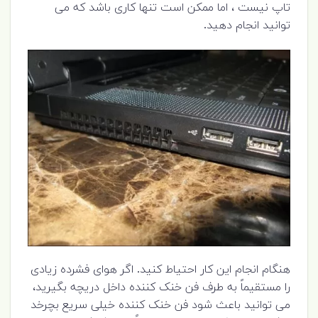
تاپ نیست ، اما ممکن است تنها کاری باشد که می
توانید انجام دهید.
هنگام انجام این کار احتیاط کنید. اگر هوای فشرده زیادی
را مستقیماً به طرف فن خنک کننده داخل دریچه بگیرید،
می توانید باعث شود فن خنک کننده خیلی سریع بچرخد