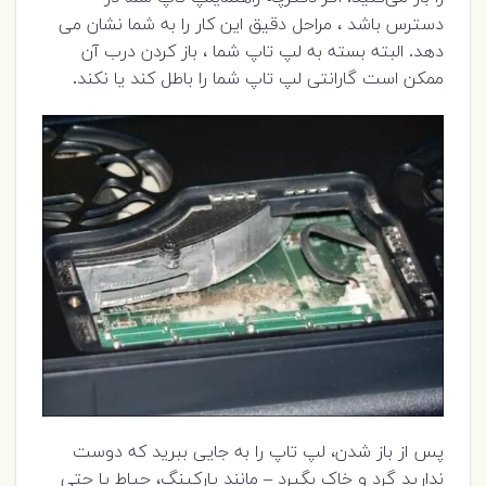
دسترس باشد ، مراحل دقیق این کار را به شما نشان می
دهد. البته بسته به لپ تاپ شما ، باز کردن درب آن
ممکن است گارانتی لپ تاپ شما را باطل کند یا نکند.
پس از باز شدن، لپ تاپ را به جایی ببرید که دوست
ندارید گرد و خاک بگیرد – مانند پارکینگ، حیاط یا حتی