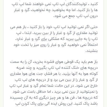
کنید ، تولیدکنندگان لپ تاپ نمی خواهند شما لپ تاپ
ها را باز کنید. اما چه بخواهید چه نخواهید، گرد و غبار
درون لپ تاپ جمع می شود.
حتی اگر نمی توانید لپ تاپ خود را باز کنید ، باز هم می
توانید مقداری از گرد و غبار را از بین ببرید. ابتدا ، لپ
تاپ را به جایی ببرید که مشکلی برای گرد و غبار ندارد.
احتمالاً نمی خواهید گرد و غبار را روی میز یا تخت خود
بنشیند.
باز هم باید یک قوطی هوای فشرده بخرید، آن را به سمت
دریچه های خنک کننده لپ تاپ بگیرید و چند ضربه
کوتاه هوا به آنها بزنید. با هر فشار، جت های هوا مقداری
از گرد و غبار را از بین می برد و از دریچه های لپ تاپ
خارج می شود. در این حالت شما تمام گرد و غبار لپ تاپ
را نمیتوانید از بین نمی برید ، اما حداقل باعث می شود
که دریچه ها ، فن ها و هر چیز دیگری که به آن چسبیده
باشد پاک کنید. این روش ایده آلی برای پاک کردن لپ