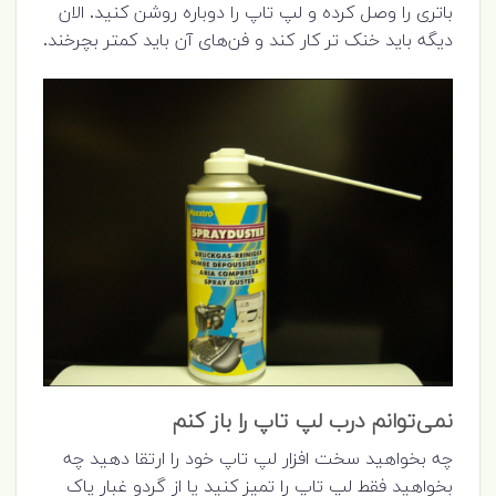
باتری را وصل کرده و لپ تاپ را دوباره روشن کنید. الان
دیگه باید خنک تر کار کند و فن‌های آن باید کمتر بچرخند.
نمی‌توانم درب لپ تاپ را باز کنم
چه بخواهید سخت افزار لپ تاپ خود را ارتقا دهید چه
بخواهید فقط لپ تاپ را تمیز کنید یا از گردو غبار پاک