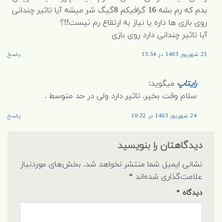
بدم که رم بشه 16 گرافیکم 8گیگ شر میشه آیا تاثیر چندانی
روی بازی ها داره یا نیاز به ارتقاع رم نیست!!؟
آیا تاثیر چندانی دارد روی بازی
23 شهریور 1403 در 15:54
پاسخ
رایتاپ
میگوید:
سلام وقت بخیر. تاثیر دارد ولی در حد متوسط .
24 شهریور 1403 در 10:22
پاسخ
دیدگاهتان را بنویسید
نشانی ایمیل شما منتشر نخواهد شد.
بخش‌های موردنیاز
علامت‌گذاری شده‌اند
*
دیدگاه
*