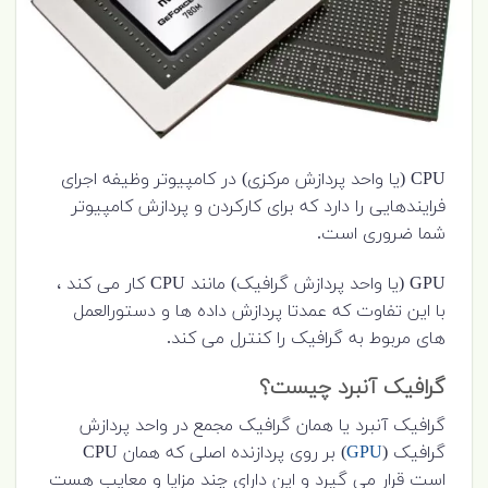
CPU (یا واحد پردازش مرکزی) در کامپیوتر وظیفه اجرای
فرایندهایی را دارد که برای کارکردن و پردازش کامپیوتر
شما ضروری است.
GPU (یا واحد پردازش گرافیک) مانند CPU کار می کند ،
با این تفاوت که عمدتا پردازش داده ها و دستورالعمل
های مربوط به گرافیک را کنترل می کند.
گرافیک آنبرد چیست؟
گرافیک آنبرد یا همان گرافیک مجمع در واحد پردازش
گرافیک (
GPU
) بر روی پردازنده اصلی که همان CPU
است قرار می گیرد و این دارای چند مزایا و معایب هست