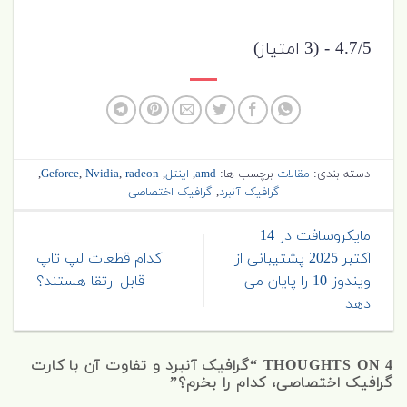
4.7/5 - (3 امتیاز)
دسته بندی:
مقالات
برچسب ها:
amd
,
اینتل
,
radeon
,
Nvidia
,
Geforce
,
گرافیک آنبرد
,
گرافیک اختصاصی
مایکروسافت در 14
اکتبر 2025 پشتیبانی از
کدام قطعات لپ تاپ
ویندوز 10 را پایان می
قابل ارتقا هستند؟
دهد
4 THOUGHTS ON “
گرافیک آنبرد و تفاوت آن با کارت
گرافیک اختصاصی، کدام را بخرم؟
”