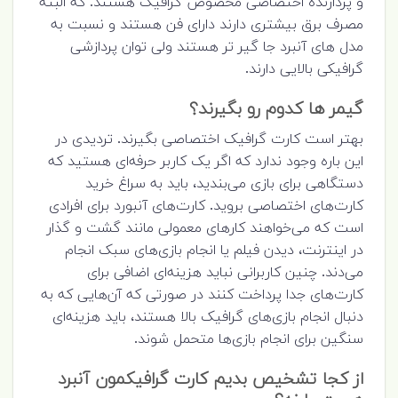
و پردازنده اختصاصی مخصوص گرافیک هستند. که البته
مصرف برق بیشتری دارند دارای فن هستند و نسبت به
مدل های آنبرد جا گیر تر هستند ولی توان پردازشی
گرافیکی بالایی دارند.
گیمر ها کدوم رو بگیرند؟
بهتر است کارت گرافیک اختصاصی بگیرند. تردیدی در
این باره وجود ندارد که اگر یک کاربر حرفه‌ای هستید که
دستگاهی برای بازی می‌بندید، باید به سراغ خرید
کارت‌های اختصاصی بروید. کارت‌های آنبورد برای افرادی
است که می‌خواهند کارهای معمولی مانند گشت و گذار
در اینترنت، دیدن فیلم یا انجام بازی‌های سبک انجام
می‌دند. چنین کاربرانی نباید هزینه‌ای اضافی برای
کارت‌های جدا پرداخت کنند در صورتی که آن‌هایی که به
دنبال انجام بازی‌های گرافیک بالا هستند، باید هزینه‌ای
سنگین برای انجام بازی‌ها متحمل شوند.
از کجا تشخیص بدیم کارت گرافیکمون آنبرد