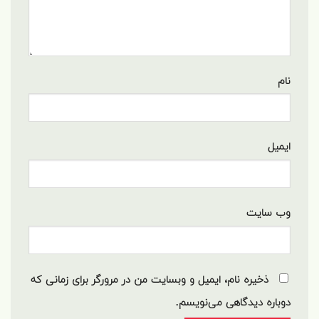
نام
ایمیل
وب‌ سایت
ذخیره نام، ایمیل و وبسایت من در مرورگر برای زمانی که
دوباره دیدگاهی می‌نویسم.