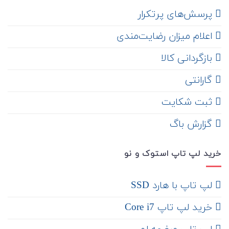
‌ پرسش‌های پرتکرار
اعلام میزان رضایت‌مندی
‌ بازگردانی کالا
گارانتی
ثبت شکایت
‌ گزارش باگ
خرید لپ تاپ استوک و نو
لپ تاپ با هارد SSD
خرید لپ تاپ Core i7