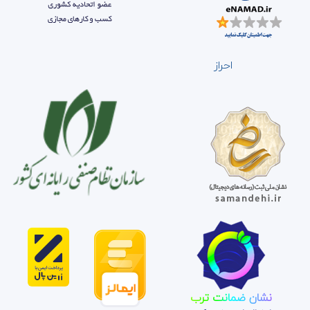
احراز
نشان ضمانت ترب