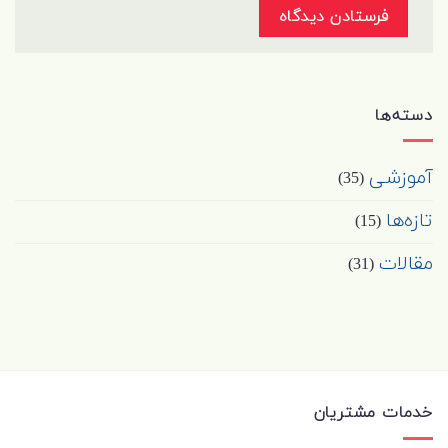
دسته‌ها
آموزشی
(35)
تازه‌ها
(15)
مقالات
(31)
خدمات مشتریان