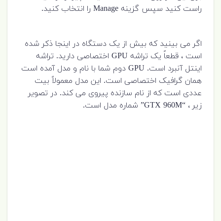
راست کنید سپس گزینه Manage را انتخاب کنید.
اگر می بینید که بیش از یک دستگاه در اینجا ذکر شده
است ، قطعاً یک تراشه GPU اختصاصی دارید. تراشه
اینتل آنبرد است. GPU دوم شما با نام و مدل آمده است
همان گرافیک اختصاصی است. این مدل معمولاً بیت
عددی است که از نام سازنده پیروی می کند. در تصویر
زیر ، “GTX 960M” شماره مدل است.