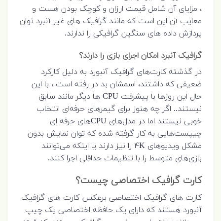
، مزایای آن شامل قیمت ارزان و کوچک بودن هست و
معایب آن این است که مانند گرافیک های غیر آنبرد توان
پردازش داده های سنگین گرافیکی را ندارند.
گرافیک آنبرد امکان اجرای بازی را دارند؟
در گذشته کارت‌های گرافیک آنبورد به دلیل کارکرد
ضعیفی که داشتند، اسمشان بد در رفته است ، با این
حال این روزها با پیشرفت CPU ها دیگر مانند سابق
نیستند.. اگر چه هنوز برای گیمرهای حرفه‌ای انتخاب
خوبی نیستند اما در مدل‌های CPUهای حرفه ای
چیپست‌هایی به کار گرفته شده که توان نمایش بدون
مشکل ویدیوهای ۴K را نیز دارند یا اینکه می‌توانند
بازی‌های متوسط را با تنظیمات حداقلی اجرا کنند.
کارت گرافیک اختصاصی چیست؟
کارت های گرافیک اختصاصی برعکس کارت های گرافیک
آنبورد هستند که دارای یک حافظه اختصاصی یک چیپ