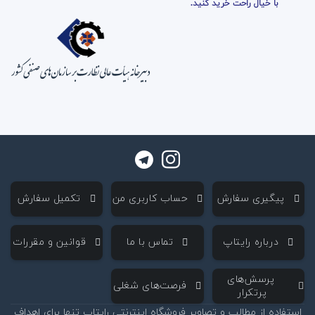
با خیال راحت خرید کنید.
‌ پیگیری سفارش
‌ حساب کاربری من
‌ تکمیل سفارش
‌ درباره رایتاپ
‌ تماس با ما
‌ قوانین و مقررات
‌ پرسش‌های
‌ فرصت‌های شغلی
پرتکرار
استفاده از مطالب و تصاویر فروشگاه اینترنتی رایتاپ تنها برای اهداف