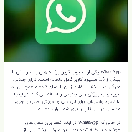
WhatsApp یکی از محبوب ترین برنامه های پیام رسانی با
بیش از 1.5 میلیارد کاربر فعال ماهانه است. دارای چندین
ویژگی است که استفاده از آن را آسان کرده و همچنین به
طور مرتب ویژگی های جدیدی را اضافه می کند. در اینجا
ما دانلود واتس‌اپ برای لپ تاپ و آموزش نصب و اجرای
واتساپ در لپ تاپ را برای شما قرار داده ایم.
در حالی که WhatsApp در ابتدا فقط برای تلفن های
هوشمند ساخته شده بود ، این شرکت پشتیبانی از