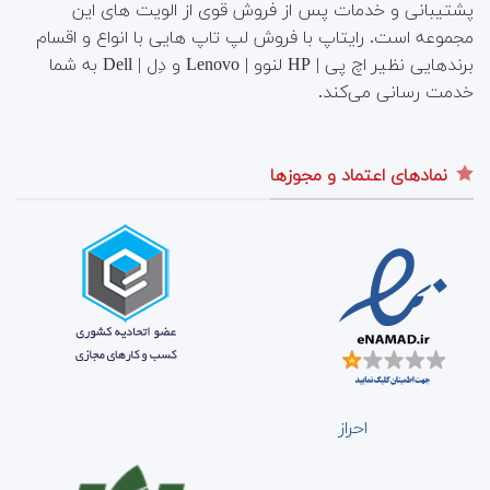
پشتیبانی و خدمات پس از فروش قوی از الویت های این
مجموعه است.
رایتاپ با فروش لپ تاپ هایی با انواع و اقسام
برندهایی نظیر اچ پی | HP لنوو | Lenovo و دِل | Dell به شما
خدمت رسانی می‌کند.
نمادهای اعتماد و مجوزها
احراز