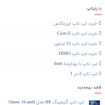
با رایتاپ
‌ خرید لپ تاپ اپن‌باکس
خرید لپ تاپ Core i5
‌‌ خرید لپ تاپ 15 اینچی
خرید لپ تاپ DDR5
لپ تاپ با پردازنده Intel
لپ تاپ 2 در 1
شاید بپسندید
لپ تاپ گیمینگ HP مدل Omen 16-am0