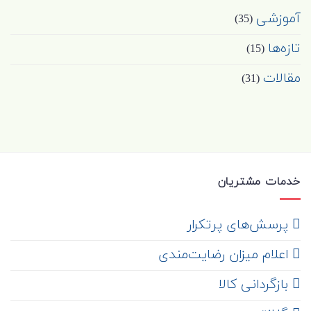
آموزشی
(35)
تازه‌ها
(15)
مقالات
(31)
خدمات مشتریان
‌ پرسش‌های پرتکرار
اعلام میزان رضایت‌مندی
‌ بازگردانی کالا