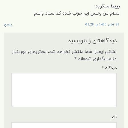
رزیتا
میگوید:
سلام من واتس اپم خراب شده کد نمیاد واسم
21 آبان 1403 در 01:29
پاسخ
دیدگاهتان را بنویسید
نشانی ایمیل شما منتشر نخواهد شد.
بخش‌های موردنیاز
علامت‌گذاری شده‌اند
*
دیدگاه
*
نام