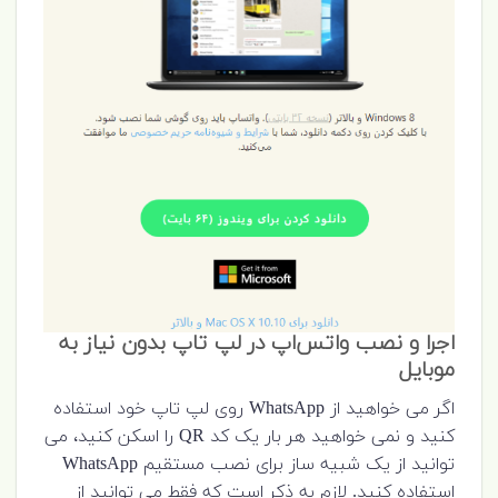
اجرا و نصب واتس‌اپ در لپ تاپ بدون نیاز به
موبایل
اگر می خواهید از WhatsApp روی لپ تاپ خود استفاده
کنید و نمی خواهید هر بار یک کد QR را اسکن کنید، می
توانید از یک شبیه ساز برای نصب مستقیم WhatsApp
استفاده کنید. لازم به ذکر است که فقط می توانید از