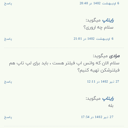
6 اردیبهشت 1402 در 20:40
پاسخ
رایتاپ
میگوید:
سلام چه اروری؟
6 اردیبهشت 1402 در 21:01
پاسخ
مرادی
میگوید:
سلام الان که واتس اپ فیلتر هست ، باید برای لپ تاپ هم
فیلترشکن تهیه کنیم؟
27 تیر 1402 در 12:11
پاسخ
رایتاپ
میگوید:
بله
27 تیر 1402 در 17:54
پاسخ