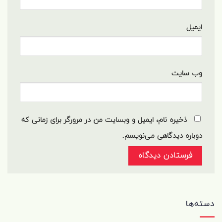
ایمیل
وب‌ سایت
ذخیره نام، ایمیل و وبسایت من در مرورگر برای زمانی که
دوباره دیدگاهی می‌نویسم.
دسته‌ها