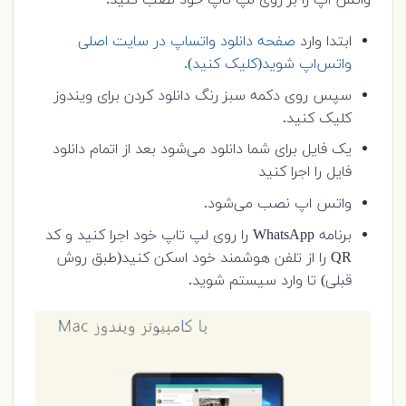
واتس اپ را بر روی لپ تاپ خود نصب کنید:
ابتدا وارد
صفحه دانلود واتساپ در سایت اصلی
واتس‌اپ شوید(کلیک کنید).
سپس روی دکمه سبز رنگ دانلود کردن برای ویندوز
کلیک کنید.
یک فایل برای شما دانلود می‌شود بعد از اتمام دانلود
فایل را اجرا کنید
واتس اپ نصب می‌شود.
برنامه WhatsApp را روی لپ تاپ خود اجرا کنید و کد
QR را از تلفن هوشمند خود اسکن کنید(طبق روش
قبلی) تا وارد سیستم شوید.