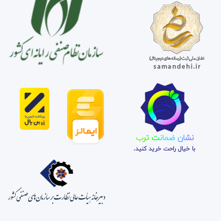
نشان ضمانت ترب
با خیال راحت خرید کنید.