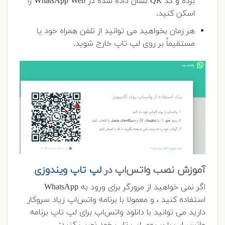
برده و کد QR نشان داده شده در WhatsApp Web را
اسکن کنید.
هر زمان بخواهید می توانید از تلفن همراه خود یا
مستقیماً بر روی لپ تاپ خارج شوید.
آموزش نصب واتس‌اپ در
لپ تاپ ویندوزی
اگر نمی خواهید از مرورگر برای ورود به WhatsApp
استفاده کنید ، و معمولا با برنامه واتس‌اپ زیاد سروکار
دارید می توانید با دانلود واتس‌اپ برای لپ تاپ برنامه