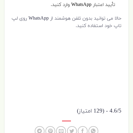
تأیید اعتبار WhatsApp وارد کنید.
حالا می توانید بدون تلفن هوشمند از WhatsApp روی لپ
تاپ خود استفاده کنید.
4.6/5 - (129 امتیاز)