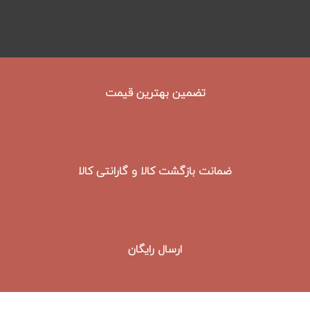
تضمین بهترین قیمت
ضمانت بازگشت کالا و گارانتی کالا
ارسال رایگان