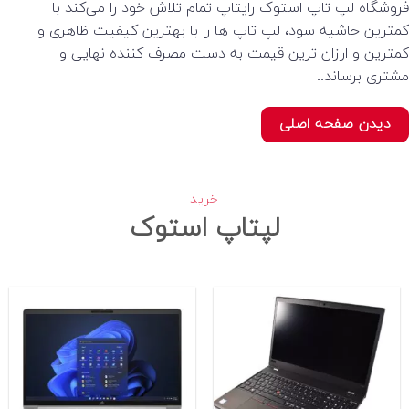
فروشگاه لپ تاپ استوک رایتاپ تمام تلاش خود را می‌کند با
کمترین حاشیه سود، لپ تاپ ها را با بهترین کیفیت ظاهری و
کمترین و ارزان ترین قیمت به دست مصرف کننده نهایی و
مشتری برساند..
دیدن صفحه اصلی
خرید
لپتاپ استوک