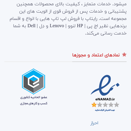
میشود. خدمات متمایز ، کیفیت بالای محصولات همچنین
پشتیبانی و خدمات پس از فروش قوی از الویت های این
مجموعه است.
رایتاپ با فروش لپ تاپ هایی با انواع و اقسام
برندهایی نظیر اچ پی | HP لنوو | Lenovo و دِل | Dell به شما
خدمت رسانی می‌کند.
نمادهای اعتماد و مجوزها
احراز