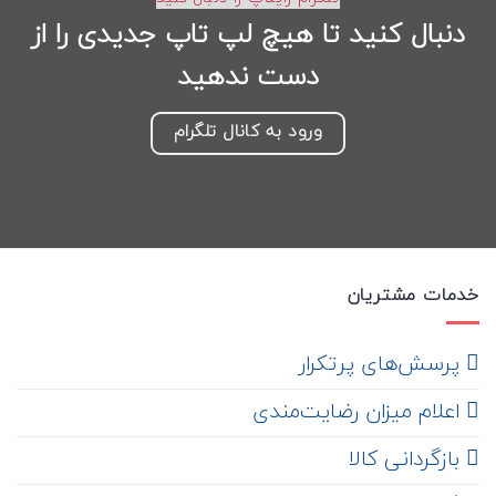
دنبال کنید تا هیچ لپ تاپ جدیدی را از
دست ندهید
ورود به کانال تلگرام
خدمات مشتریان
‌ پرسش‌های پرتکرار
اعلام میزان رضایت‌مندی
‌ بازگردانی کالا