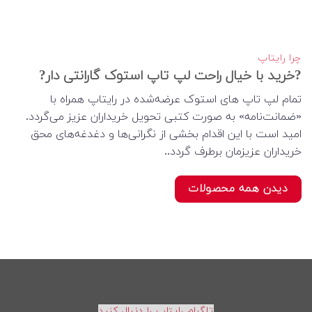
چرا رایتاپ
?خرید با خیال راحت لپ تاپ استوک گارانتی دار?
تمام لپ تاپ های استوک عرضه‌شده در رایتاپ همراه با
«ضمانت‌نامه» به صورت کتبی تحویل خریداران عزیز می‌گردد.
امید است با این اقدام بخشی از نگرانی‌ها و دغدغه‌های محق
خریداران عزیزمان برطرف گردد..
دیدن همه محصولات
تلگرام رایتاپ را دنبال کنید