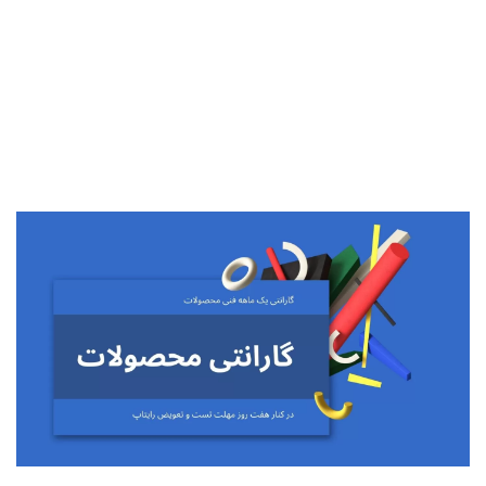
تومان
تومان.
بود.