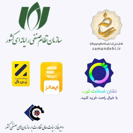
نشان ضمانت ترب
با خیال راحت خرید کنید.