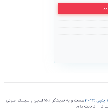
ید
هست و یه نمایشگر ۱۵.۳ اینچی و سیستم صوتی