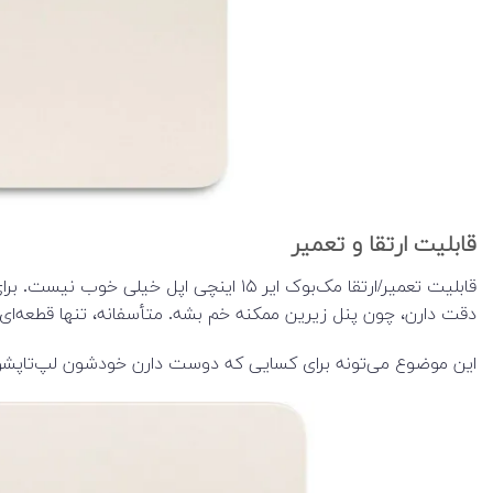
قابلیت ارتقا و تعمیر
دقت دارن، چون پنل زیرین ممکنه خم بشه. متأسفانه، تنها قطعه‌ای 
این موضوع می‌تونه برای کسایی که دوست دارن خودشون لپ‌تاپشون 