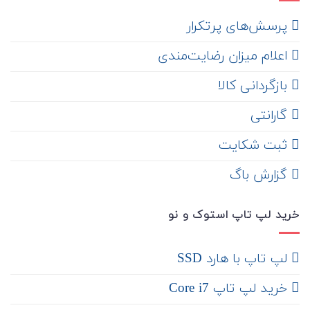
‌ پرسش‌های پرتکرار
اعلام میزان رضایت‌مندی
‌ بازگردانی کالا
گارانتی
ثبت شکایت
‌ گزارش باگ
خرید لپ تاپ استوک و نو
لپ تاپ با هارد SSD
خرید لپ تاپ Core i7