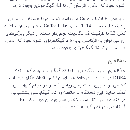
اشاره نمود که امکان افزایش آن تا 4.1 گیگاهرتزی وجود دارد.
یا با مدل Core i7-9750H می باشد که دارای 6 هسته است. این
پردازنده از معماری 14 نانومتری Coffee Lake و افزون بر آن حافظه
کش L3 با ظرفیت 12 مگابایت برخوردار است. از دیگر ویژگی‌های
آن می توان به فرکانس پایه 2.6 گیگاهرتزی اشاره نمود که امکان
افزایش آن تا 4.5 گیگاهرتزی وجود دارد.
حافظه رم
حافظه رم این دستگاه برابر با 8/16 گیگابایت بوده که از نوع
DDR4 می باشد. این حافظه دارای فرکانس 2400 مگاهرتزی است
که می تواند برای مدت زمان زیادی شما را در انجام کارهایتان
کمک نماید. این دستگاه تا حافظه رم 32 گیگابایتی پشتیبانی
می‌کند و قابل ارتقا است که در مادربورد آن دو اسلات 16
گیگابایتی در نظر گرفته شده است.