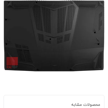
محصولات مشابه