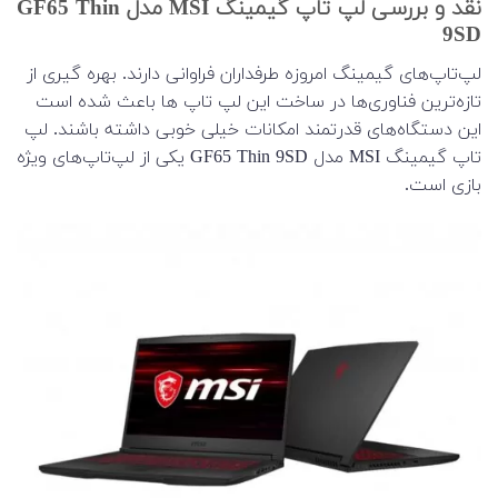
نقد و بررسی لپ تاپ گیمینگ MSI مدل GF65 Thin
9SD
لپ‌‌تاپ‌های گیمینگ امروزه طرفداران فراوانی دارند. بهره گیری از
تازه‌ترین فناوری‌ها در ساخت این لپ تاپ ها باعث شده است
این دستگاه‌‌های قدرتمند امکانات خیلی خوبی داشته باشند. لپ
تاپ گیمینگ MSI مدل GF65 Thin 9SD یکی از لپ‌تاپ‌های ویژه
بازی است.