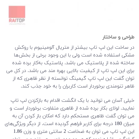
طراحی و ساختار
در ساخت این لپ تاپ بیشتر از متریال آلومینیوم با روکش
مشکی استفاده شده است ولی با این وجود برخی از بخش‌ها
ساخته شده از پلاستیک می باشد. پلاستیک به‌کار برده شده
برای این لپ تاپ از کیفیت بالایی بهره مند می باشد. در کل می
توان گفت این لپ تاپ گیمینگ توانسته از نظر ظاهری که از
ظاهر تنومندی برخوردار است کاربران را به خود جذب کند.
خیلی آسان می توانید با یک انگشت اقدام به بازکزدن لپ تاپ
نمایید. لولای بکار برده شده از ظاهری متفاوت برخوردار است و
می توان گفت ظاهری مستحکم دارد که امکان باز کردن آن به
میزان 180 درجه برای کاربر فراهم گردیده است. از دیگر ویژگی‌های
این لپ تاپ می توان به ضخامت 2 سانتی متری و وزن 1.86