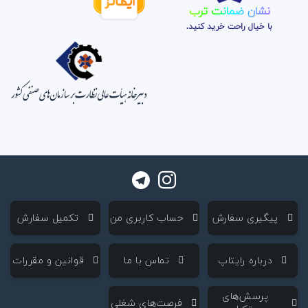
نشان ضمانت ترب
با خیال راحت خرید کنید.
‌ پیگیری سفارش
‌ حساب کاربری من
‌ تکمیل سفارش
‌ درباره رایتاپ
‌ تماس با ما
‌ قوانین و مقررات
‌ پرسش‌های
‌ فرصت‌های شغلی