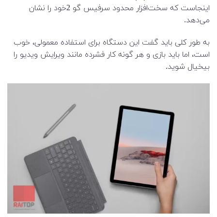
اینجاست که سخت‌افزار محدود سرفیس گو 2خود را نشان
می‌دهد.
به طور کلی باید گفت این دستگاه برای استفاده معمولی، خوب
است، اما باید بازی و هر گونه کار فشرده مانند ویرایش ویدیو را
بیخیال شوید.