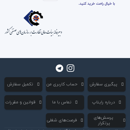
با خیال راحت خرید کنید.
‌ پیگیری سفارش
‌ حساب کاربری من
‌ تکمیل سفارش
‌ درباره رایتاپ
‌ تماس با ما
‌ قوانین و مقررات
‌ پرسش‌های
‌ فرصت‌های شغلی
پرتکرار