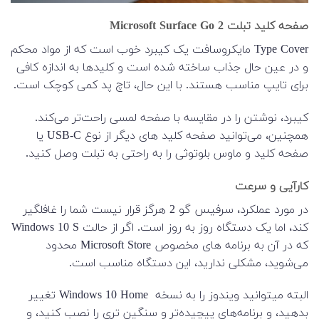
صفحه کلید تبلت Microsoft Surface Go 2
Type Cover مایکروسافت یک کیبرد خوب است که از مواد محکم
و در عین حال جذاب ساخته شده است و کلیدها به اندازه کافی
برای تایپ مناسب هستند. با این حال، تاچ پد کمی کوچک است.
کیبرد، نوشتن را در مقایسه با صفحه لمسی راحت‌تر می‌کند.
همچنین، می‌توانید صفحه کلید های دیگر از نوع USB-C یا
صفحه کلید و ماوس بلوتوثی را به راحتی به تبلت وصل کنید.
کارآیی و سرعت
در مورد عملکرد، سرفیس گو 2 هرگز قرار نیست شما را غافلگیر
کند، اما یک دستگاه روز به روز است. اگر از حالت Windows 10 S
که در آن به برنامه های مخصوص Microsoft Store محدود
می‌شوید، مشکلی ندارید، این دستگاه مناسب است.
البته میتوانید ویندوز را به نسخه Windows 10 Home تغییر
بدهید، و برنامه‌های پیچیده‌تر و سنگین تری را نصب کنید، و