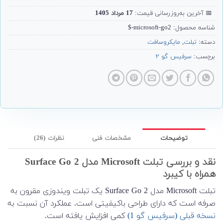
📅
آخرین به‌روزرسانی قیمت:
17 مرداد 1405
شناسه محصول:
microsoft-go2-$
دسته:
تبلت
,
مایکروسافت
برچسب:
سرفیس گو ۲
توضیحات
مشخصات فنی
نظرات (26)
نقد و بررسی تبلت Microsoft مدل Surface Go 2
همراه با کیبرد
تبلت Microsoft مدل Surface Go 2 یک تبلت ویندوزی مقرون به
صرفه است که دارای طراحی باکیفیتی است. عملکرد آن نسبت به
نسخه قبلی (سرفیس گو 1)
کمی افزایش یافته است.