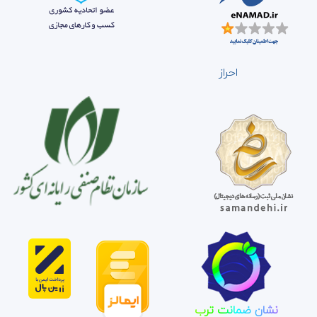
احراز
نشان ضمانت ترب