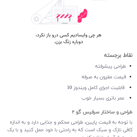
نقاط برجسته
طراحی پیشرفته
قیمت مقرون به صرفه
قابلیت اجرای کامل ویندوز 10
عمر باتری بسیار خوب
طراحی و ساختار سرفیس گو ۲
با توجه به قیمت پایین، طراحی محکم و جذابی دارد و به اندازه
کافی نازک و سبک است که به راحتی با خود حمل کنید و با یک