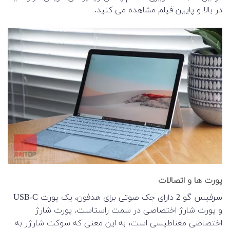
در بالا و پایین فیلم مشاهده می کنید.
پورت ها و اتصالات
سرفیس گو 2 دارای جک صوتی برای هدفون، یک پورت USB-C
و پورت شارژ اختصاصی در سمت راستاست. پورت شارژ
اختصاصی مغناطیسی است، به این معنی که سوکت شارژر به