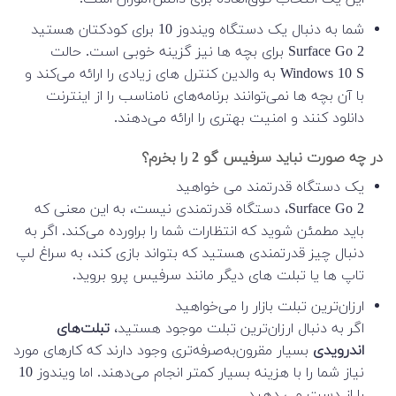
شما به دنبال یک دستگاه ویندوز 10 برای کودکتان هستید
Surface Go 2 برای بچه ها نیز گزینه خوبی است. حالت
Windows 10 S به والدین کنترل های زیادی را ارائه می‌کند و
با آن بچه ها نمی‌توانند برنامه‌های نامناسب را از اینترنت
دانلود کنند و امنیت بهتری را ارائه می‌دهند.
در چه صورت نباید سرفیس گو 2 را بخرم؟
یک دستگاه قدرتمند می خواهید
Surface Go 2، دستگاه قدرتمندی نیست، به این معنی که
باید مطمئن شوید که انتظارات شما را براورده می‌کند. اگر به
دنبال چیز قدرتمندی هستید که بتواند بازی کند، به سراغ لپ
تاپ ها یا تبلت های دیگر مانند سرفیس پرو بروید.
ارزان‌ترین تبلت بازار را می‌خواهید
اگر به دنبال ارزان‌ترین تبلت موجود هستید،
تبلت‌های
اندرویدی
بسیار مقرون‌به‌صرفه‌تری وجود دارند که کارهای مورد
نیاز شما را با هزینه بسیار کمتر انجام می‌دهند. اما ویندوز 10
را از دست می دهید.