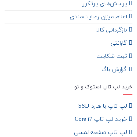
‌ پرسش‌های پرتکرار
اعلام میزان رضایت‌مندی
‌ بازگردانی کالا
گارانتی
ثبت شکایت
‌ گزارش باگ
خرید لپ تاپ استوک و نو
لپ تاپ با هارد SSD
خرید لپ تاپ Core i7
لپ تاپ صفحه لمسی