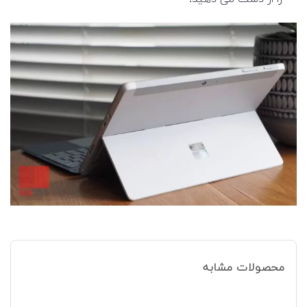
محصولات مشابه