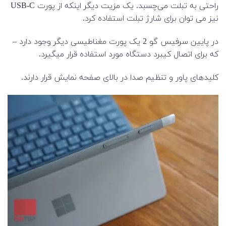
راحتی به تبلت می‌چسبد. یک مزیت دیگر اینکه از پورت USB-C
نیز می توان برای شارژ تبلت استفاده کرد.
در پایین سرفیس گو 2 یک پورت مغناطیسی دیگر وجود دارد –
که برای اتصال کیبرد دستگاه مورد استفاده قرار میگیرد.
کلیدهای پاور و تنظیم صدا در بالای صفحه نمایش قرار دارند.