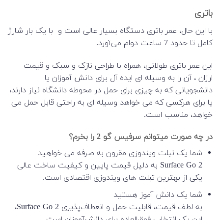
باتری
با این حال، عمر باتری دستگاه بسیار عالی است و با یک بار شارژ
کامل تا حدود 7 ساعت دوام می‌آورد.
این عمر باتری طولانی، همراه با طراحی نازک و سبک و قیمت
ارزان ، آن را به وسیله ای ایده آل برای دانش آموزان یا
دانشجویانی که به چیزی برای حمل در محوطه دانشگاه نیاز دارند،
یا برای هرکسی که می خواهد وسیله ای به راحتی قابل حمل می
خواهد، مناسب است.
در چه صورت میتوانم سرفیس گو 2 را بخرم؟
شما یک تبلت ویندوزی مقرون به صرفه می خواهید
Surface Go 2 به دلیل قیمت پایین و کیفیت ساخت عالی
یکی از بهترین تبلت های ویندوزی اقتصادی است.
شما یک دانش آموز هستید
به لطف قیمت، قابلیت حمل و انعطاف‌پذیری Surface Go 2،
این یک انتخاب فوق‌العاده برای دانش‌آموزان است.