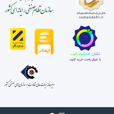
نشان ضمانت ترب
با خیال راحت خرید کنید.