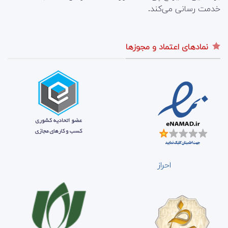
خدمت رسانی می‌کند.
نمادهای اعتماد و مجوزها
احراز