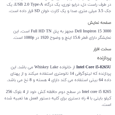
در طرف راست دل، درایو نوری، یک درگاه USB 2.0 Type-A، یک
جک 3.5 میلی متری صدا و یک کارت خوان SD قرار داده است.
صفحه نمایش
Dell Inspiron 15 3000 مجهز به پنل Full HD TN است. این
نمایشگر دارای قطر 15.6 اینچ و وضوح 1920 در 1080p است.
سخت افزار
پردازنده
Intel Core i5-8265U
از خانواده Whiskey Lake می باشد. این
پردازنده که لیتوگرافی 14 نانومتری استفاده میکند و از پهنای
داده 64 بیتی استفاده می کند دارای 4 هسته و 8 نخ می باشد.
8265 Intel core i5 در سطح دوم حافظه کش خود از 4 بلوک 256
کیلو بایتی با 4 راه دستری برای کلیه دستور العمل ها تعبیه شده
است.