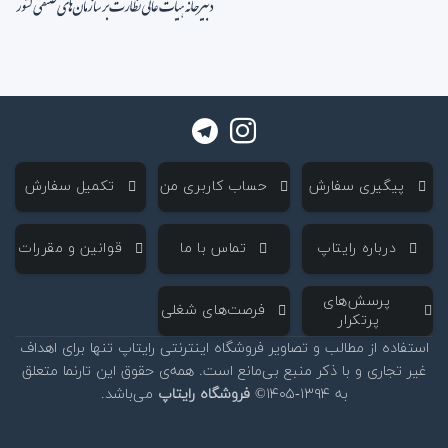
‌ پیگیری سفارش
‌ حساب کاربری من
‌ تکمیل سفارش
‌ درباره رایتاپ
‌ تماس با ما
‌ قوانین و مقررات
‌ پرسش‌های
‌ فرصت‌های شغلی
پرتکرار
استفاده از مطالب و تصاویر فروشگاه اینترنتی رایتاپ تنها برای اهداف
غیر تجاری و با ذکر منبع بی‌مانع است. همه‌ی حقوق این تارنما متعلق
به ۱۳۹۴-۱۴۰۵©
فروشگاه رایتاپ
می‌باشد.