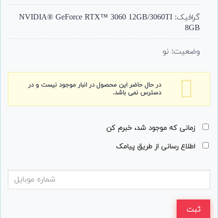
گرافیک: NVIDIA® GeForce RTX™ 3060 12GB/3060TI
8GB
وضعیت: نو
در حال حاضر این محصول در انبار موجود نیست و در
دسترس نمی باشد.
زمانی که موجود شد، خبرم کن
اطلاع رسانی از طریق پیامک
ثبت