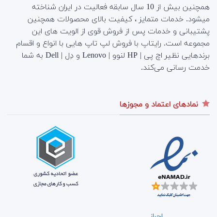
همچنین بیش از 10 سال سابقه فعالیت در ایران شناخته
میشود. خدمات متمایز ، کیفیت بالای محصولات همچنین
پشتیبانی و خدمات پس از فروش قوی از الویت های این
مجموعه است.
رایتاپ با فروش لپ تاپ هایی با انواع و اقسام
برندهایی نظیر اچ پی | HP لنوو | Lenovo و دِل | Dell به شما
خدمت رسانی می‌کند.
نمادهای اعتماد و مجوزها
احراز