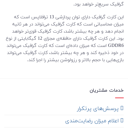
گرافیک سریع‌تر خواهد بود.
این کارت گرافیک دارای توان پردازشی 13 ترافلاپس است که
میزان محاسباتی است که کارت گرافیک می‌تواند در هر ثانیه
انجام دهد و هر چه بیشتر باشد، کارت گرافیک قوی‌تر خواهد
بود. این کارت گرافیک دارای حافظه‌ی مجزای 12 گیگابایتی از نوع
GDDR6 است که میزان داده‌ای است که کارت گرافیک می‌تواند
در خود ذخیره کند و هر چه بیشتر باشد، کارت گرافیک می‌تواند
بازی‌هایی با حجم بالاتر و رزولوشن بیشتر را اجرا کند.
خدمات مشتریان
‌ پرسش‌های پرتکرار
اعلام میزان رضایت‌مندی