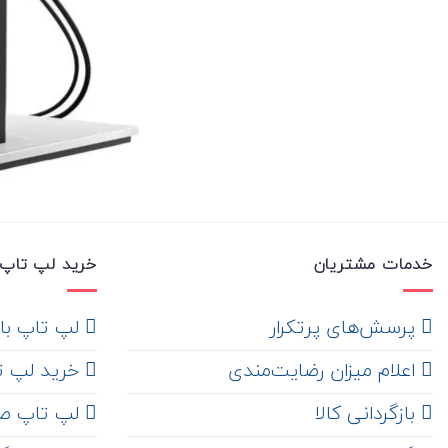
خدمات مشتریان
خرید لپ تاپ 
‌ پرسش‌های پرتکرار
لپ تاپ با ها
اعلام میزان رضایت‌مندی
خرید لپ تاپ i7
‌ بازگردانی کالا
لپ تاپ ص