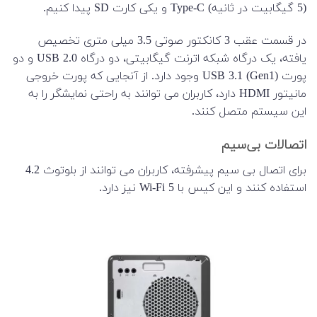
(5 گیگابیت در ثانیه) Type-C و یکی کارت SD پیدا کنیم.
در قسمت عقب 3 کانکتور صوتی 3.5 میلی متری تخصیص
یافته، یک درگاه شبکه اترنت گیگابیتی، دو درگاه USB 2.0 و دو
پورت USB 3.1 (Gen1) وجود دارد. از آنجایی که پورت خروجی
مانیتور HDMI دارد، کاربران می توانند به راحتی نمایشگر را به
این سیستم متصل کنند.
اتصالات بی‌سیم
برای اتصال بی سیم پیشرفته، کاربران می توانند از بلوتوث 4.2
استفاده کنند و این کیس با Wi-Fi 5 نیز دارد.