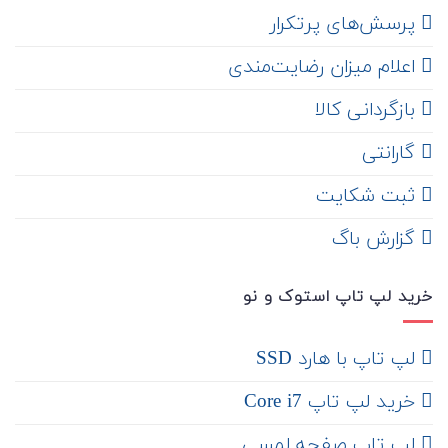
‌ پرسش‌های پرتکرار
اعلام میزان رضایت‌مندی
‌ بازگردانی کالا
گارانتی
ثبت شکایت
‌ گزارش باگ
خرید لپ تاپ استوک و نو
لپ تاپ با هارد SSD
خرید لپ تاپ Core i7
لپ تاپ صفحه لمسی