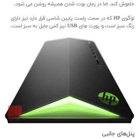
خاموش کند. اما در زمان بوت شدن همیشه روشن می شود.
لوگوی HP که در سمت راست پایین شاسی قرار دارد نیز دارای
رنگ سبز است و پورت های USB نیز کمی مایل به سبز است.
پنل‌های جانبی