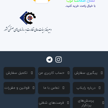
نشان ضمانت ترب
با خیال راحت خرید کنید.
‌ پیگیری سفارش
‌ حساب کاربری من
‌ تکمیل سفارش
‌ درباره رایتاپ
‌ تماس با ما
‌ قوانین و مقررات
‌ پرسش‌های
‌ فرصت‌های شغلی
پرتکرار