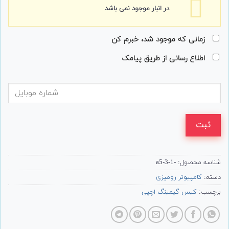
در انبار موجود نمی باشد
زمانی که موجود شد، خبرم کن
اطلاع رسانی از طریق پیامک
ثبت
شناسه محصول:
-a5-3-1
دسته:
کامپیوتر رومیزی
برچسب:
کیس گیمینگ اچپی