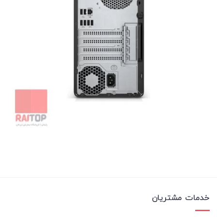
خدمات مشتریان