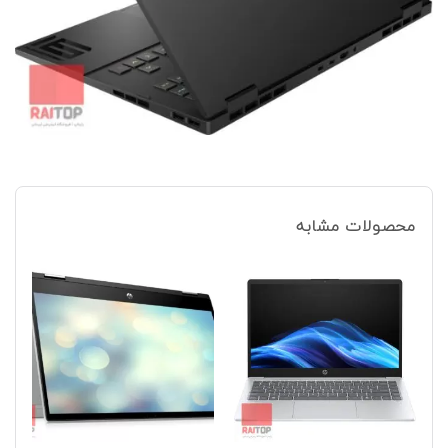
محصولات مشابه