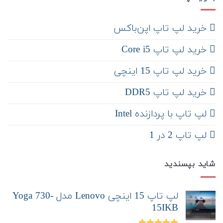
‌ خرید لپ تاپ اپن‌باکس
خرید لپ تاپ Core i5
‌‌ خرید لپ تاپ 15 اینچی
خرید لپ تاپ DDR5
لپ تاپ با پردازنده Intel
لپ تاپ 2 در 1
شاید بپسندید
لپ تاپ 15 اینچی Lenovo مدل Yoga 730-
15IKB