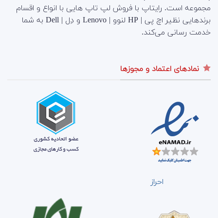
مجموعه است.
رایتاپ با فروش لپ تاپ هایی با انواع و اقسام
برندهایی نظیر اچ پی | HP لنوو | Lenovo و دِل | Dell به شما
خدمت رسانی می‌کند.
نمادهای اعتماد و مجوزها
احراز