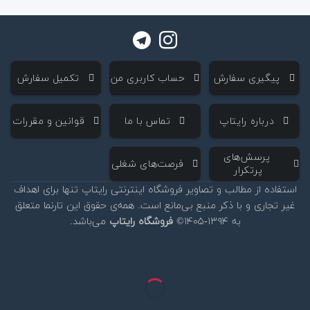
‌ پیگیری سفارش
‌ حساب کاربری من
‌ تکمیل سفارش
‌ درباره رایتاپ
‌ تماس با ما
‌ قوانین و مقررات
‌ پرسش‌های
‌ فرصت‌های شغلی
پرتکرار
استفاده از مطالب و تصاویر فروشگاه اینترنتی رایتاپ تنها برای اهداف
غیر تجاری و با ذکر منبع بی‌مانع است. همه‌ی حقوق این تارنما متعلق
به ۱۳۹۴-۱۴۰۵©
فروشگاه رایتاپ
می‌باشد.