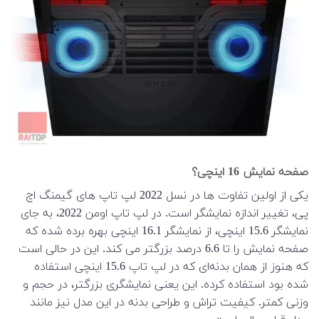
صفحه نمایش 16 اینچی؟
یکی از اولین تفاوت ها در نسل 2022 لپ تاپ های گیمنگ اچ
پی، تغییر اندازه نمایشگر است. در لپ تاپ اومن 2022، به جای
نمایشگر 15.6 اینچی، از نمایشگر 16.1 اینچی بهره برده شده که
صفحه نمایش را تا 6.6 درصد بزرگتر می کند. این در حالی است
که هنوز از همان بدنه‌ای که در لپ تاپ 15.6 اینچی استفاده
شده بود استفاده کرده. این یعنی نمایشگری بزرگتر، در حجم و
وزنی کمتر. کیفیت تراش و طراحی بدنه در این مدل نیز مانند