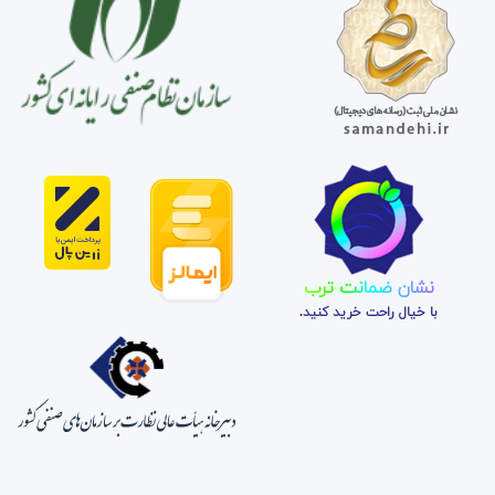
نشان ضمانت ترب
با خیال راحت خرید کنید.