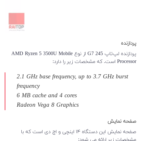
پردازنده
پردازنده لپ‌تاپ 245 G7 از نوع AMD Ryzen 5 3500U Mobile
Processor است. که مشخصات زیر را دارد:
2.1 GHz base frequency, up to 3.7 GHz burst
frequency
6 MB cache and 4 cores
Radeon Vega 8 Graphics
صفحه نمایش
صفحه نمایش این دستگاه ۱۴ اینچی و اچ دی است که با
مشخصات زیر ارائه می شود: