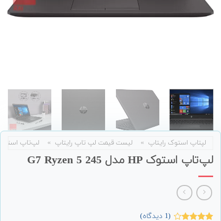
لپتاپ استوک رایتاپ
»
لیست قیمت لپ تاپ رایتاپ
»
لپ‌تاپ استوک
لپ‌تاپ استوک HP مدل 245 G7 Ryzen 5
(
1
دیدگاه)