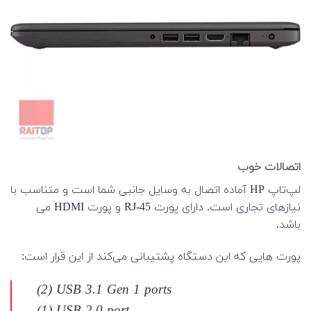
اتصالات خوب
لپ‌تاپ HP آماده اتصال به وسایل جانبی شما است و متناسب با
نیازهای تجاری است. دارای پورت RJ-45 و پورت HDMI می
باشد.
پورت هایی که این دستگاه پشتیبانی می‌کند از این قرار است:
(2) USB 3.1 Gen 1 ports