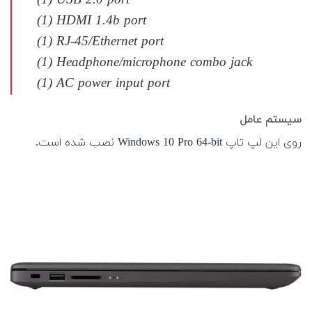
(1) USB 2.0 port
(1) HDMI 1.4b port
(1) RJ-45/Ethernet port
(1) Headphone/microphone combo jack
(1) AC power input port
سیستم عامل
روی این لپ تاپ Windows 10 Pro 64-bit نصب شده است.