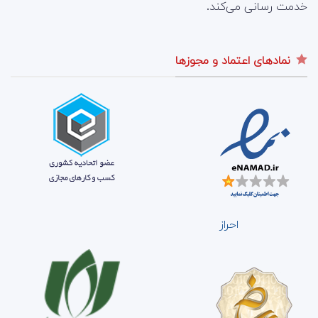
خدمت رسانی می‌کند.
نمادهای اعتماد و مجوزها
احراز