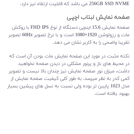
256GB SSD NVME می باشد که قابلیت ارتقاء نیز دارد.
صفحه نمایش لبتاب اچپی
صفحه نمایش 15.6 اینچی دستگاه از نوع FHD IPS با روکش
مات و رزولوشن 1920×1080 است و با نرخ تصویر 60Hz تصویر
تقریبا واضحی را به کاربر نشان می دهد.
نکته مثبت در مورد این صفحه نمایش مات بودن آن است که
در محیط های باز و پرنور مشکلی در دیدن صفحه نخواهید
داشت، میزان نور صفحه نمایش نیز چندان بالا نیست و تصویر
کمی کدر به نظر میرسد. به طور کلی کیفیت صفحه نمایش از
مدل 1023 پایین تر بوده ولی نسبت به نسل های پیشین بسیار
بهبود یافته است.