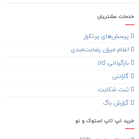
خدمات مشتریان
‌ پرسش‌های پرتکرار
اعلام میزان رضایت‌مندی
‌ بازگردانی کالا
گارانتی
ثبت شکایت
‌ گزارش باگ
خرید لپ تاپ استوک و نو