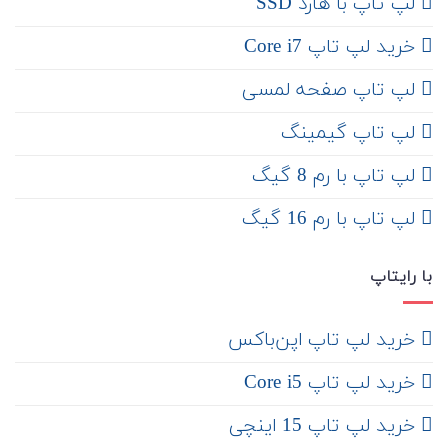
لپ تاپ با هارد SSD
خرید لپ تاپ Core i7
لپ تاپ صفحه لمسی
لپ تاپ گیمینگ
لپ تاپ با رم 8 گیگ
لپ تاپ با رم 16 گیگ
با رایتاپ
‌ خرید لپ تاپ اپن‌باکس
خرید لپ تاپ Core i5
‌‌ خرید لپ تاپ 15 اینچی