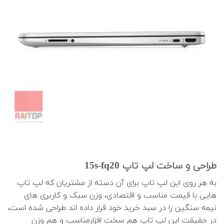
طراحی و ساخت لپ تاپ 15s-fq20
به هر روی این لپ تاپ برای آن دسته از مشتریان که لپ تاپ
هایی با قیمت مناسب و اقتصادی، وزن سبک و کاربری های
نیمه سنگین را در سبد خرید خود قرار داده اند طراحی شده است،
در حقیقت این لپ تاپ هم سخت افزارمناسب و هم وزن