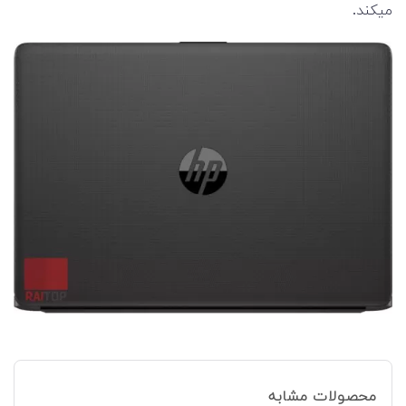
میکند.
محصولات مشابه