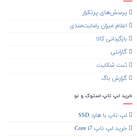
‌ پرسش‌های پرتکرار
اعلام میزان رضایت‌مندی
‌ بازگردانی کالا
گارانتی
ثبت شکایت
‌ گزارش باگ
خرید لپ تاپ استوک و نو
لپ تاپ با هارد SSD
خرید لپ تاپ Core i7