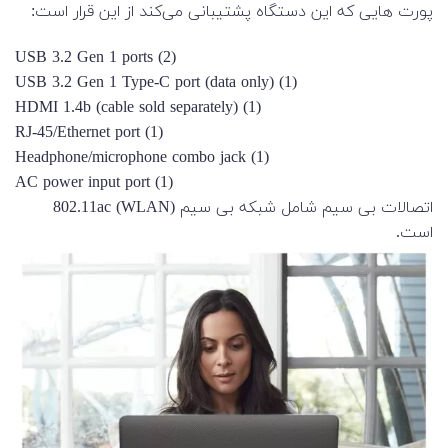
پورت هایی که این دستگاه پشتیبانی می‌کند از این قرار است:
(2) USB 3.2 Gen 1 ports
(1) USB 3.2 Gen 1 Type-C port (data only)
(1) HDMI 1.4b (cable sold separately)
(1) RJ-45/Ethernet port
(1) Headphone/microphone combo jack
(1) AC power input port
اتصالات بی سیم شامل شبکه بی سیم (WLAN) 802.11ac
است.