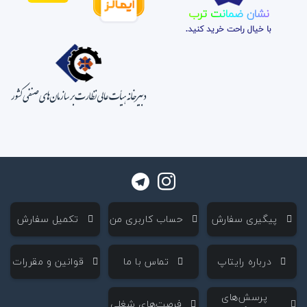
نشان ضمانت ترب
با خیال راحت خرید کنید.
‌ پیگیری سفارش
‌ حساب کاربری من
‌ تکمیل سفارش
‌ درباره رایتاپ
‌ تماس با ما
‌ قوانین و مقررات
‌ پرسش‌های
‌ فرصت‌های شغلی