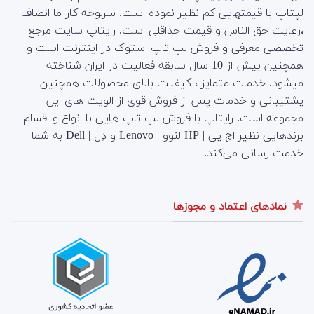
لپتاپ با قیمتهایی کم نظیر نموده است. سرلوحه کار ما انصاف
،رعایت حق الناس و قیمت حداقلی است. رایتاپ سایت مرجع
تخصصی معرفی و فروش لپ تاپ استوک در اینترنت است و
همچنین بیش از 10 سال سابقه فعالیت در ایران شناخته
میشود. خدمات متمایز ، کیفیت بالای محصولات همچنین
پشتیبانی و خدمات پس از فروش قوی از الویت های این
مجموعه است.
رایتاپ با فروش لپ تاپ هایی با انواع و اقسام
برندهایی نظیر اچ پی | HP لنوو | Lenovo و دِل | Dell به شما
خدمت رسانی می‌کند.
نمادهای اعتماد و مجوزها