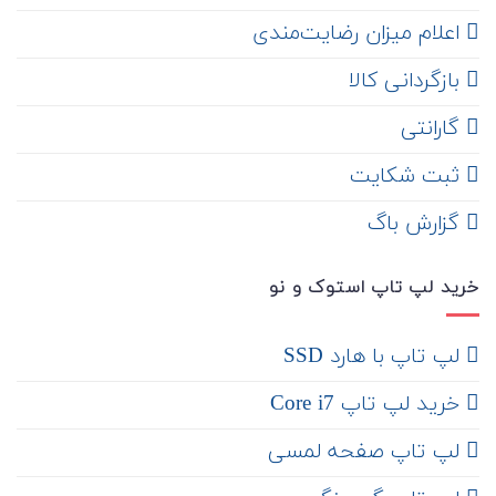
اعلام میزان رضایت‌مندی
‌ بازگردانی کالا
گارانتی
ثبت شکایت
‌ گزارش باگ
خرید لپ تاپ استوک و نو
لپ تاپ با هارد SSD
خرید لپ تاپ Core i7
لپ تاپ صفحه لمسی