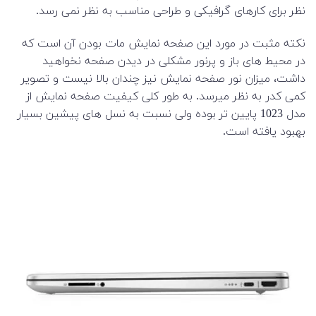
نظر برای کارهای گرافیکی و طراحی مناسب به نظر نمی رسد.
نکته مثبت در مورد این صفحه نمایش مات بودن آن است که
در محیط های باز و پرنور مشکلی در دیدن صفحه نخواهید
داشت، میزان نور صفحه نمایش نیز چندان بالا نیست و تصویر
کمی کدر به نظر میرسد. به طور کلی کیفیت صفحه نمایش از
مدل 1023 پایین تر بوده ولی نسبت به نسل های پیشین بسیار
بهبود یافته است.