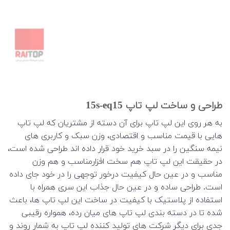
طراحی و ساخت لپ تاپ 15s-eq15
به هر روی این لپ تاپ برای آن دسته از مشتریان که لپ تاپ
هایی با قیمت مناسب و اقتصادی، وزن سبک و کاربری های
نیمه سنگین را در سبد خرید خود قرار داده اند طراحی شده است،
در حقیقت این لپ تاپ هم سخت افزارمناسب و هم وزن
مناسب و در عین حال کیفیت درخور توجهی را در خود جای داده
است. طراحی ساده و در عین حال جذاب این سری همراه با
استفاده از پلاستیک با کیفیت در ساخت این لپ تاپ ها، باعث
شده تا در دسته بندی لپ تاپ های میان رده، همواره رقیبی
جدی برای دیگر شرکت های تولید کننده لپ تاپ به شمار روند و