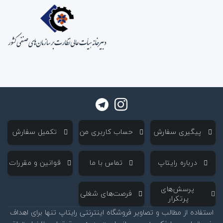
‌ پیگیری سفارش
‌ حساب کاربری من
‌ تکمیل سفارش
‌ درباره رایتاپ
‌ تماس با ما
‌ قوانین و مقررات
‌ پرسش‌های
‌ فرصت‌های شغلی
پرتکرار
استفاده از مطالب و تصاویر فروشگاه اینترنتی رایتاپ تنها برای اهداف