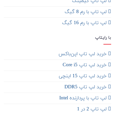
لپ تاپ گیمینگ
لپ تاپ با رم 8 گیگ
لپ تاپ با رم 16 گیگ
با رایتاپ
‌ خرید لپ تاپ اپن‌باکس
خرید لپ تاپ Core i5
‌‌ خرید لپ تاپ 15 اینچی
خرید لپ تاپ DDR5
لپ تاپ با پردازنده Intel
لپ تاپ 2 در 1