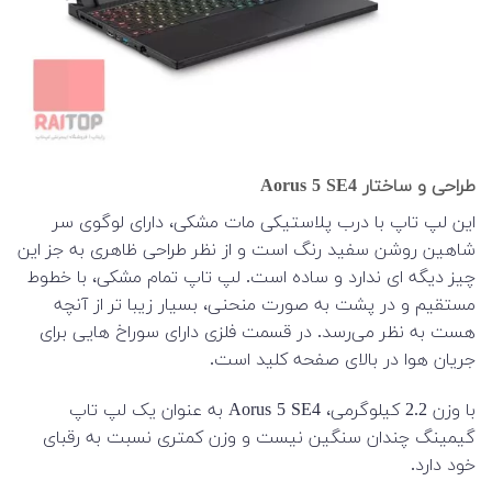
طراحی و ساختار Aorus 5 SE4
این لپ تاپ با درب پلاستیکی مات مشکی، دارای لوگوی سر
شاهین روشن سفید رنگ است و از نظر طراحی ظاهری به جز این
چیز دیگه ای ندارد و ساده است. لپ تاپ تمام مشکی، با خطوط
مستقیم و در پشت به صورت منحنی، بسیار زیبا تر از آنچه
هست به نظر می‌رسد. در قسمت فلزی دارای سوراخ هایی برای
جریان هوا در بالای صفحه کلید است.
با وزن 2.2 کیلوگرمی، Aorus 5 SE4 به عنوان یک لپ تاپ
گیمینگ چندان سنگین نیست و وزن کمتری نسبت به رقبای
خود دارد.