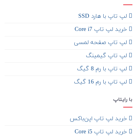
لپ تاپ با هارد SSD
خرید لپ تاپ Core i7
لپ تاپ صفحه لمسی
لپ تاپ گیمینگ
لپ تاپ با رم 8 گیگ
لپ تاپ با رم 16 گیگ
با رایتاپ
‌ خرید لپ تاپ اپن‌باکس
خرید لپ تاپ Core i5