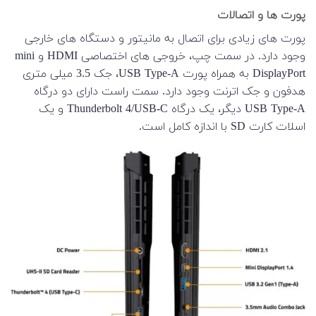
پورت ها و اتصالات
پورت های زیادی برای اتصال به مانیتور و دستگاه های خارجی
وجود دارد. در سمت چپ، خروجی های اختصاصی HDMI و mini
DisplayPort به همراه پورت USB Type-A، جک 3.5 میلی متری
هدفون و جک اترنت وجود دارد. سمت راست دارای دو درگاه
USB Type-A دیگر، یک درگاه Thunderbolt 4/USB-C و یک
اسلات کارت SD با اندازه کامل است.