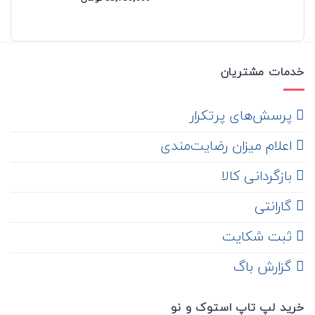
خدمات مشتریان
‌ پرسش‌های پرتکرار
اعلام میزان رضایت‌مندی
‌ بازگردانی کالا
گارانتی
ثبت شکایت
‌ گزارش باگ
خرید لپ تاپ استوک و نو