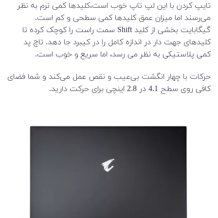
تایپ کردن با این لپ تاپ خوب است،کلیدها کمی نرم به نظر
می‌رسند اما میزان عمق کلیدها کمی سطحی و کم است.
گیگابایت بخشی از کلید Shift سمت راست را کوچک کرده تا
کلیدهای جهت دار در اندازه کامل را در کیبرد جا دهد. تاچ پد
کمی پلاستیکی به نظر می رسد، اما سریع و خوب است.
حرکات با چهار انگشت بی‌عیب و نقص عمل می‌کند و شما فضای
کافی روی سطح 4.1 در 2.8 اینچی برای حرکت دارید.