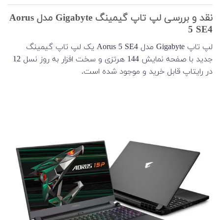
نقد و بررسی لپ تاپ گیمینگ Gigabyte مدل Aorus
5 SE4
لپ تاپ Gigabyte مدل Aorus 5 SE4 یک لپ تاپ گیمینگ
جدید با صفحه نمایش 144 هرتزی و سخت افزار به روز نسل 12
در رایتاپ قابل خرید و موجود شده است.