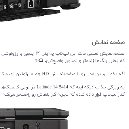
صفحه نمایش
که یعنی رنگ‌ها زنده‌تر و تصاویر واضح‌ترن. 📺✨
اگه بخواین، این مدل رو با صفحه‌نمایش HD هم می‌تونین تهیه کنین. 😉
یه ویژگی جذاب دیگه این
کنار لپ‌تاپ قرار داده شده که تجربه کار باهاش رو راحت‌تر می‌کنه.