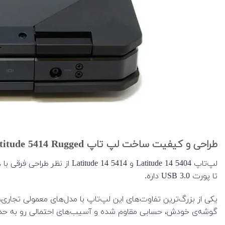
طراحی و کیفیت ساخت لپ تاپ Latitude 5414 Rugged
تا پورت USB 3.0 داره.
گوشه‌ی خودش، حسابی مقاوم شده و آسیب‌های احتمالی رو به حداقل 