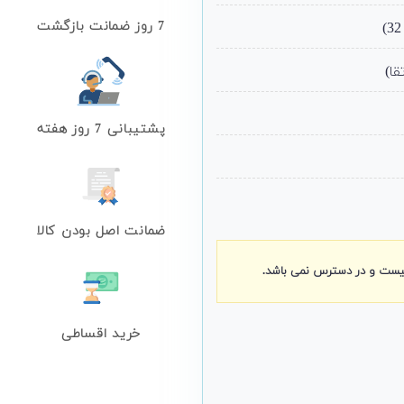
7 روز ضمانت بازگشت
پشتیبانی 7 روز هفته
ضمانت اصل بودن کالا
نیست و در دسترس نمی باشد.
خرید اقساطی