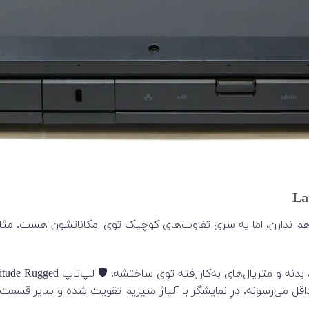
می‌رسونه. درِ نمایشگر با آلیاژ منیزیم تقویت شده و سایر قسمت‌ه