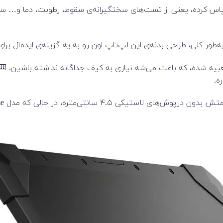
‌طور کلی، طراحی بدنه‌ی این لپ‌تاپ اون رو به یه گزینه‌ی ایده‌آل ب
بیه شده، که باعث می‌شه نیازی به کیف جداگانه نداشته باشین. 🎒 ال
ه.