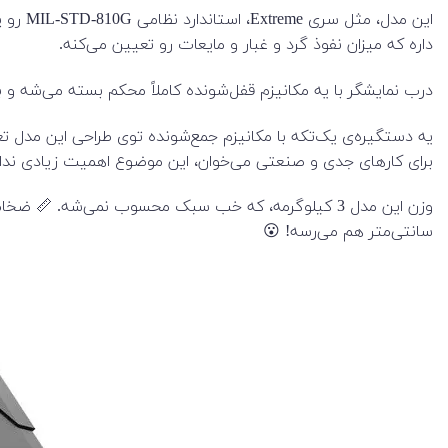
داره که میزان نفوذ گرد و غبار و مایعات رو تعیین می‌کنه.
درب نمایشگر با یه مکانیزم قفل‌شونده کاملاً محکم بسته می‌شه و به
یه دستگیره‌ی یک‌تکه با مکانیزم جمع‌شونده توی طراحی این مدل تع
برای کارهای جدی و صنعتی می‌خوان، این موضوع اهمیت زیادی ندار
سانتی‌متر هم می‌رسه! 😮