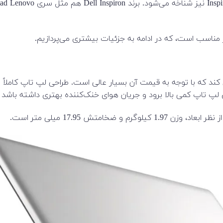
ومی استفاده می کند که با توجه به قیمت آن بسیار عالی است. طراحی لپ تاپ 
اپ کمی بالا برود و جریان هوای خنک‌کننده بهتری داشته باشد و ز