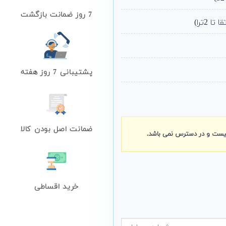
7 روز ضمانت بازگشت
پشتیبانی 7 روز هفته
ضمانت اصل بودن کالا
نیست و در دسترس نمی باشد.
خرید اقساطی