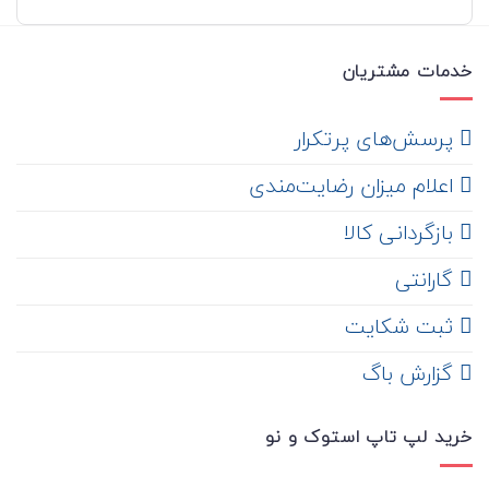
خدمات مشتریان
‌ پرسش‌های پرتکرار
اعلام میزان رضایت‌مندی
‌ بازگردانی کالا
گارانتی
ثبت شکایت
‌ گزارش باگ
خرید لپ تاپ استوک و نو