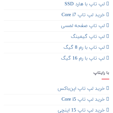
لپ تاپ با هارد SSD
خرید لپ تاپ Core i7
لپ تاپ صفحه لمسی
لپ تاپ گیمینگ
لپ تاپ با رم 8 گیگ
لپ تاپ با رم 16 گیگ
با رایتاپ
‌ خرید لپ تاپ اپن‌باکس
خرید لپ تاپ Core i5
‌‌ خرید لپ تاپ 15 اینچی