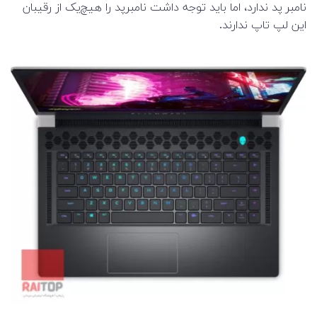
نامبر پد ندارد، اما باید توجه داشت نامبرپد را هیچ‌یک از رقیبان
این لپ تاپ ندارند.