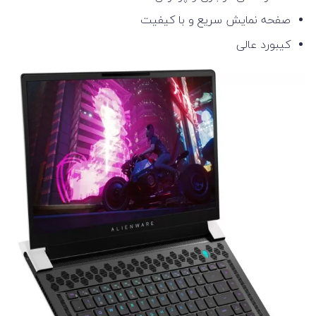
صفحه نمایش سریع و با کیفیت
کیبورد عالی