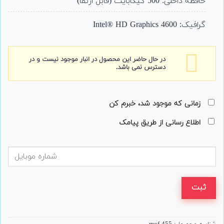
حافظه داخلی: 500 گیگابایت (قابل ارتقا)
گرافیک:
Intel® HD Graphics 4600
در حال حاضر این محصول در انبار موجود نیست و در
دسترس نمی باشد.
زمانی که موجود شد، خبرم کن
اطلاع رسانی از طریق پیامک
ثبت