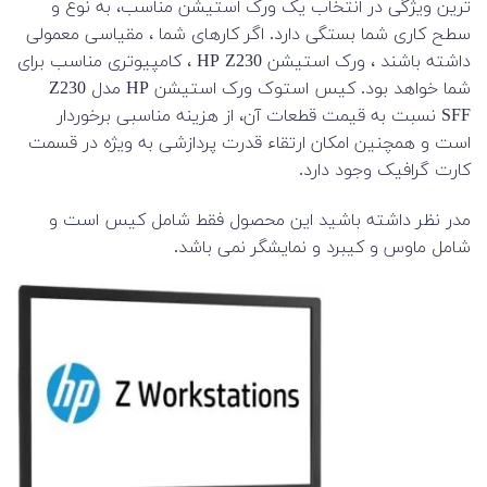
ترین ویژگی در انتخاب یک ورک استیشن مناسب، به نوع و
سطح کاری شما بستگی دارد. اگر کارهای شما ، مقیاسی معمولی
داشته باشند ، ورک استیشن HP Z230 ، کامپیوتری مناسب برای
شما خواهد بود. کیس استوک ورک استیشن HP مدل Z230
SFF نسبت به قیمت قطعات آن، از هزینه مناسبی برخوردار
است و همچنین امکان ارتقاء قدرت پردازشی به ویژه در قسمت
کارت گرافیک وجود دارد.
مدر نظر داشته باشید این محصول فقط شامل کیس است و
شامل ماوس و کیبرد و نمایشگر نمی باشد.