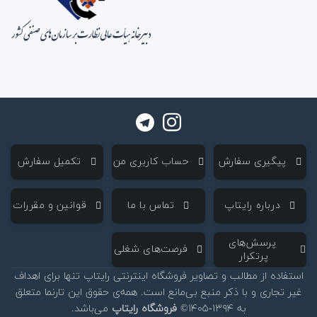
‌ پیگیری سفارش
‌ حساب کاربری من
‌ تکمیل سفارش
‌ درباره رایتاپ
‌ تماس با ما
‌ قوانین و مقررات
‌ پرسش‌های
‌ فرصت‌های شغلی
پرتکرار
استفاده از مطالب و تصاویر فروشگاه اینترنتی رایتاپ تنها برای اهداف
غیر تجاری و با ذکر منبع بی‌مانع است. همه‌ی حقوق این تارنما متعلق
به ۱۳۹۴-۱۴۰۵©
فروشگاه رایتاپ
می‌باشد.