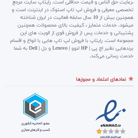
،رعایت حق الناس و قیمت حداقلی است. رایتاپ سایت مرجع
تخصصی معرفی و فروش لپ تاپ استوک در اینترنت است و
همچنین بیش از 10 سال سابقه فعالیت در ایران شناخته
میشود. خدمات متمایز ، کیفیت بالای محصولات همچنین
پشتیبانی و خدمات پس از فروش قوی از الویت های این
مجموعه است.
رایتاپ با فروش لپ تاپ هایی با انواع و اقسام
برندهایی نظیر اچ پی | HP لنوو | Lenovo و دِل | Dell به شما
خدمت رسانی می‌کند.
نمادهای اعتماد و مجوزها