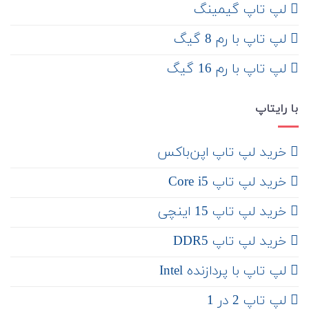
لپ تاپ گیمینگ
لپ تاپ با رم 8 گیگ
لپ تاپ با رم 16 گیگ
با رایتاپ
‌ خرید لپ تاپ اپن‌باکس
خرید لپ تاپ Core i5
‌‌ خرید لپ تاپ 15 اینچی
خرید لپ تاپ DDR5
لپ تاپ با پردازنده Intel
لپ تاپ 2 در 1