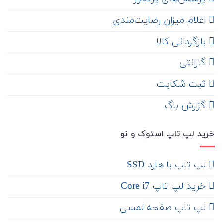
اعلام میزان رضایت‌مندی
‌ بازگردانی کالا
گارانتی
ثبت شکایت
‌ گزارش باگ
خرید لپ تاپ استوک و نو
لپ تاپ با هارد SSD
خرید لپ تاپ Core i7
لپ تاپ صفحه لمسی