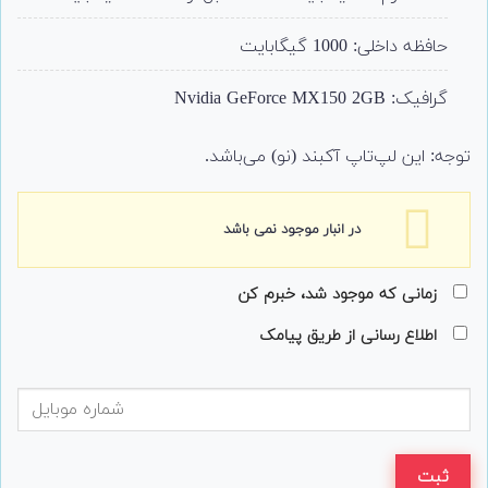
حافظه داخلی: 1000 گیگابایت
گرافیک: Nvidia GeForce MX150 2GB
توجه: این لپ‌تاپ آکبند (نو) می‌باشد.
در انبار موجود نمی باشد
زمانی که موجود شد، خبرم کن
اطلاع رسانی از طریق پیامک
ثبت