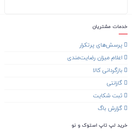
خدمات مشتریان
‌ پرسش‌های پرتکرار
اعلام میزان رضایت‌مندی
‌ بازگردانی کالا
گارانتی
ثبت شکایت
‌ گزارش باگ
خرید لپ تاپ استوک و نو