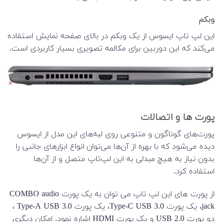
وبکم
این لپ تاپ ایسوس از یک وبکم در بالای صفحه نمایش استفاده
می‌کند که این دوربین برای مکالمه تصویری بسیار کاربردی است.
پورت ها و اتصالات
پورت‌های گوناگون و متنوعی روی لبه‌های این مدل از ایسوس
دیده می‌شود که با بهره از آن‌ها می‌توان انواع ابزارهای جانبی را
بدون نیاز به هیچ مبدلی به این لپ‌تاپ متصل و از آن‌ها
استفاده کرد.
از پورت های این لپ تاپ می توان به یک پورت COMBO audio
jack، یک پورت Type-C USB 3.0، یک پورت Type-A USB 3.0 ،
دو پورت USB 2.0 و یک پورت HDMI اشاره نمود. امکان دیگری