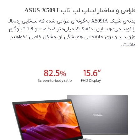
طراحی و ساختار لبتاپ لپ تاپ ASUS X509J
بدنه‌ی شیک X509JA به‌گونه‌ای طراحی شده که لپ‌تاپی رده‌بالا
را نوید می‌دهد. این بدنه 22.9 میلی‌متر ضخامت و 1.8 کیلوگرم
وزن دارد و برای جابه‌جایی همیشگی آن مشکل خاصی نخواهید
داشت.