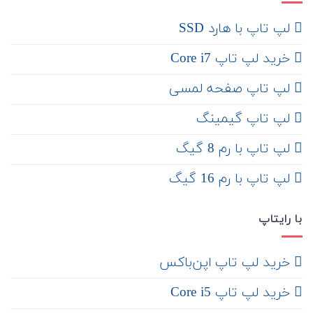
لپ تاپ با هارد SSD
خرید لپ تاپ Core i7
لپ تاپ صفحه لمسی
لپ تاپ گیمینگ
لپ تاپ با رم 8 گیگ
لپ تاپ با رم 16 گیگ
با رایتاپ
‌ خرید لپ تاپ اپن‌باکس
خرید لپ تاپ Core i5