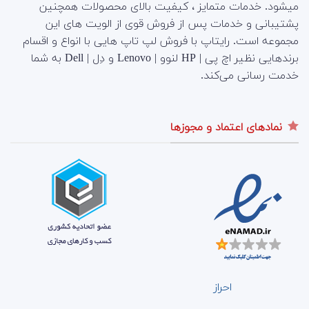
میشود. خدمات متمایز ، کیفیت بالای محصولات همچنین
پشتیبانی و خدمات پس از فروش قوی از الویت های این
مجموعه است.
رایتاپ با فروش لپ تاپ هایی با انواع و اقسام
برندهایی نظیر اچ پی | HP لنوو | Lenovo و دِل | Dell به شما
خدمت رسانی می‌کند.
نمادهای اعتماد و مجوزها
احراز