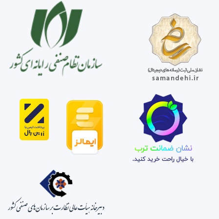
نشان ضمانت ترب
با خیال راحت خرید کنید.