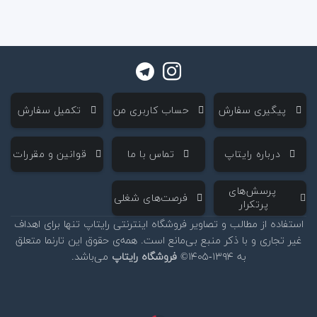
‌ پیگیری سفارش
‌ حساب کاربری من
‌ تکمیل سفارش
‌ درباره رایتاپ
‌ تماس با ما
‌ قوانین و مقررات
‌ پرسش‌های
‌ فرصت‌های شغلی
پرتکرار
استفاده از مطالب و تصاویر فروشگاه اینترنتی رایتاپ تنها برای اهداف
غیر تجاری و با ذکر منبع بی‌مانع است. همه‌ی حقوق این تارنما متعلق
به ۱۳۹۴-۱۴۰۵©
فروشگاه رایتاپ
می‌باشد.