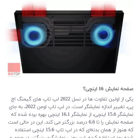
صفحه نمایش 16 اینچی؟
یکی از اولین تفاوت ها در نسل 2022 لپ تاپ های گیمنگ اچ
پی، تغییر اندازه نمایشگر است. در لپ تاپ اومن 2022، به جای
نمایشگر 15.6 اینچی، از نمایشگر 16.1 اینچی بهره برده شده که
صفحه نمایش را تا 6.6 درصد بزرگتر می کند. این در حالی است
که هنوز از همان بدنه‌ای که در لپ تاپ 15.6 اینچی استفاده
شده بود استفاده کرده. این یعنی نمایشگری بزرگتر، در حجم و