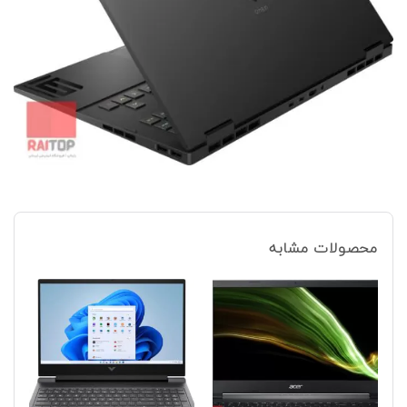
محصولات مشابه