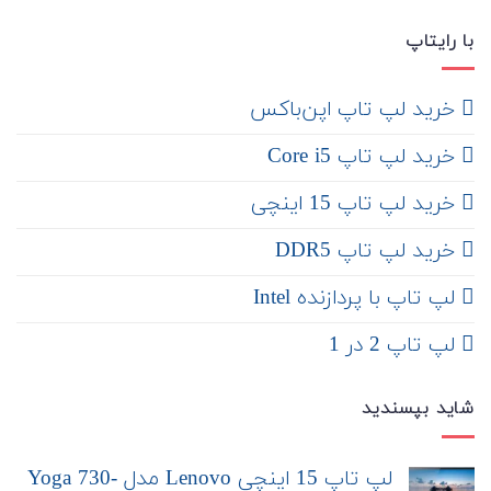
با رایتاپ
‌ خرید لپ تاپ اپن‌باکس
خرید لپ تاپ Core i5
‌‌ خرید لپ تاپ 15 اینچی
خرید لپ تاپ DDR5
لپ تاپ با پردازنده Intel
لپ تاپ 2 در 1
شاید بپسندید
لپ تاپ 15 اینچی Lenovo مدل Yoga 730-