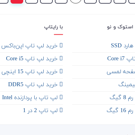
استوک و نو
با رایتاپ
رد SSD
‌ خرید لپ تاپ اپن‌باکس
Core 
خرید لپ تاپ Core i5
فحه لمسی
‌‌ خرید لپ تاپ 15 اینچی
یمینگ
خرید لپ تاپ DDR5
 گیگ
لپ تاپ با پردازنده Intel
 گیگ
لپ تاپ 2 در 1