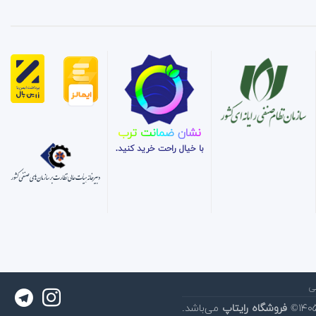
نشان ضمانت ترب
با خیال راحت خرید کنید.
ی
فروشگاه رایتاپ
می‌باشد.