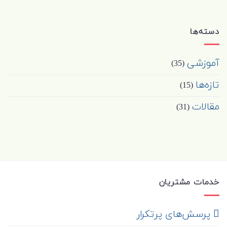
دسته‌ها
آموزشی
(35)
تازه‌ها
(15)
مقالات
(31)
خدمات مشتریان
‌ پرسش‌های پرتکرار