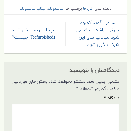
دسته بندی:
تازه‌ها
برچسب ها:
سامسونگ
,
لپتاپ سامسونگ
ایسر می گوید کمبود
جهانی تراشه باعث می
لپ‌تاپ ریفربیش شده
شود لپ‌تاپ های این
(Refurbished) چیست؟
شرکت گران شود
دیدگاهتان را بنویسید
نشانی ایمیل شما منتشر نخواهد شد.
بخش‌های موردنیاز
علامت‌گذاری شده‌اند
*
دیدگاه
*