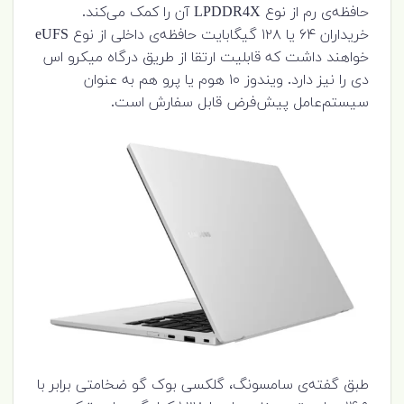
حافظه‌ی رم از نوع LPDDR4X آن را کمک می‌کند.
خریداران ۶۴ یا ۱۲۸ گیگابایت حافظه‌ی داخلی از نوع eUFS
خواهند داشت که قابلیت ارتقا از طریق درگاه میکرو اس
دی را نیز دارد. ویندوز ۱۰ هوم یا پرو هم به عنوان
سیستم‌عامل پیش‌فرض قابل سفارش است.
طبق گفته‌ی سامسونگ، گلکسی بوک گو ضخامتی برابر با