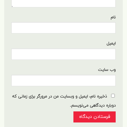
نام
ایمیل
وب‌ سایت
ذخیره نام، ایمیل و وبسایت من در مرورگر برای زمانی که
دوباره دیدگاهی می‌نویسم.