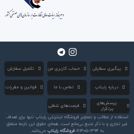
‌ پیگیری سفارش
‌ حساب کاربری من
‌ تکمیل سفارش
‌ درباره رایتاپ
‌ تماس با ما
‌ قوانین و مقررات
‌ پرسش‌های
‌ فرصت‌های شغلی
پرتکرار
استفاده از مطالب و تصاویر فروشگاه اینترنتی رایتاپ تنها برای اهداف
غیر تجاری و با ذکر منبع بی‌مانع است. همه‌ی حقوق این تارنما متعلق
به ۱۳۹۴-۱۴۰۵©
فروشگاه رایتاپ
می‌باشد.