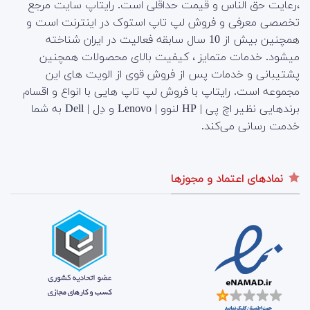
،رعایت حق الناس و قیمت حداقلی است. رایتاپ سایت مرجع
تخصصی معرفی و فروش لپ تاپ استوک در اینترنت است و
همچنین بیش از 10 سال سابقه فعالیت در ایران شناخته
میشود. خدمات متمایز ، کیفیت بالای محصولات همچنین
پشتیبانی و خدمات پس از فروش قوی از الویت های این
مجموعه است.
رایتاپ با فروش لپ تاپ هایی با انواع و اقسام
برندهایی نظیر اچ پی | HP لنوو | Lenovo و دِل | Dell به شما
خدمت رسانی می‌کند.
نمادهای اعتماد و مجوزها