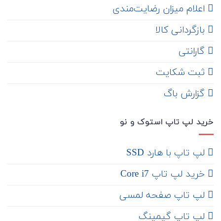
اعلام میزان رضایت‌مندی
‌ بازگردانی کالا
گارانتی
ثبت شکایت
‌ گزارش باگ
خرید لپ تاپ استوک و نو
لپ تاپ با هارد SSD
خرید لپ تاپ Core i7
لپ تاپ صفحه لمسی
لپ تاپ گیمینگ