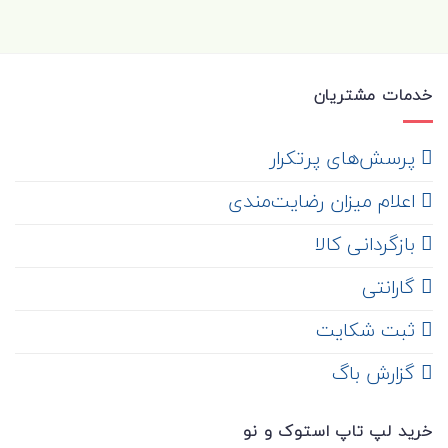
خدمات مشتریان
‌ پرسش‌های پرتکرار
اعلام میزان رضایت‌مندی
‌ بازگردانی کالا
گارانتی
ثبت شکایت
‌ گزارش باگ
خرید لپ تاپ استوک و نو