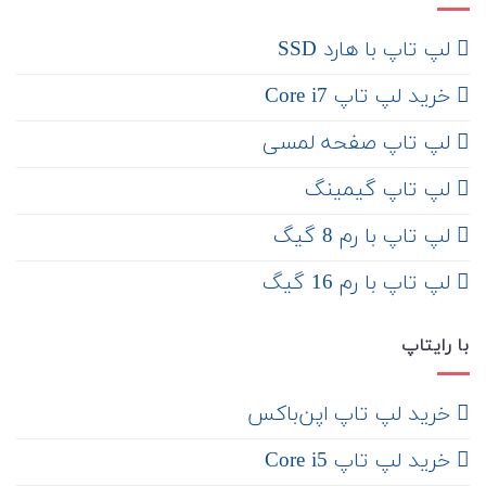
لپ تاپ با هارد SSD
خرید لپ تاپ Core i7
لپ تاپ صفحه لمسی
لپ تاپ گیمینگ
لپ تاپ با رم 8 گیگ
لپ تاپ با رم 16 گیگ
با رایتاپ
‌ خرید لپ تاپ اپن‌باکس
خرید لپ تاپ Core i5