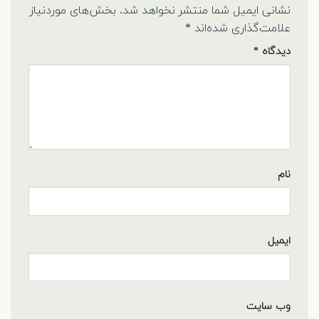
نشانی ایمیل شما منتشر نخواهد شد.
بخش‌های موردنیاز
علامت‌گذاری شده‌اند
*
دیدگاه
*
نام
ایمیل
وب‌ سایت