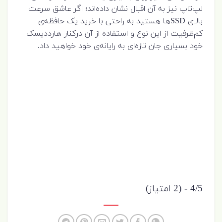
لپ‌تاپ نیز به آن اقبال نشان داده‌اند؛ اگر عاشق سرعت
بالای SSD‌ها هستید به راحتی با خرید یک حافظه‌ی
کم‌ظرفیت از این نوع و استفاده‌ از آن درکنار هارددیسک
خود بسیاری جان تازه‌ای به رایانه‌ی خود خواهید داد.
4/5 - (2 امتیاز)