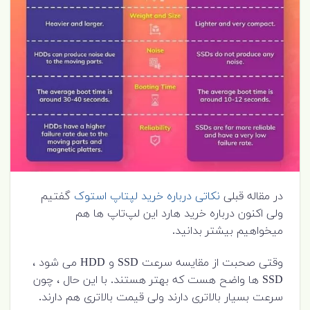
در مقاله قبلی
نکاتی درباره خرید لپتاپ استوک
گفتیم
ولی اکنون درباره خرید هارد این لپ‌تاپ ها هم
میخواهیم بیشتر بدانید.
وقتی صحبت از مقایسه سرعت SSD و HDD می شود ،
SSD ها واضح هست که بهتر هستند. با این حال ، چون
سرعت بسیار بالاتری دارند ولی قیمت بالاتری هم دارند.