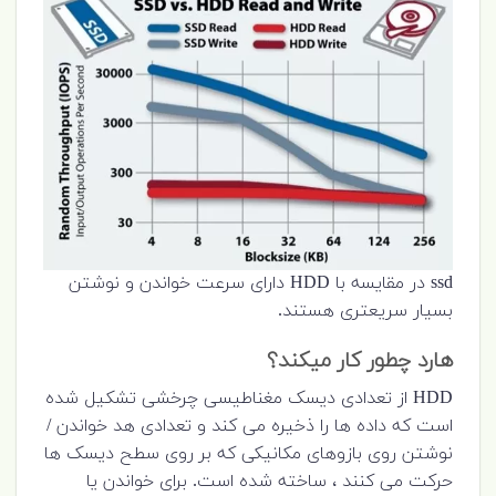
ssd در مقایسه با HDD دارای سرعت خواندن و نوشتن
بسیار سریعتری هستند.
هارد چطور کار میکند؟
HDD از تعدادی دیسک مغناطیسی چرخشی تشکیل شده
است که داده ها را ذخیره می کند و تعدادی هد خواندن /
نوشتن روی بازوهای مکانیکی که بر روی سطح دیسک ها
حرکت می کنند ، ساخته شده است. برای خواندن یا