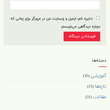
ذخیره نام، ایمیل و وبسایت من در مرورگر برای زمانی که
دوباره دیدگاهی می‌نویسم.
دسته‌ها
آموزشی
(35)
تازه‌ها
(15)
مقالات
(31)