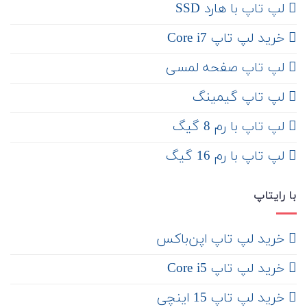
لپ تاپ با هارد SSD
خرید لپ تاپ Core i7
لپ تاپ صفحه لمسی
لپ تاپ گیمینگ
لپ تاپ با رم 8 گیگ
لپ تاپ با رم 16 گیگ
با رایتاپ
‌ خرید لپ تاپ اپن‌باکس
خرید لپ تاپ Core i5
‌‌ خرید لپ تاپ 15 اینچی