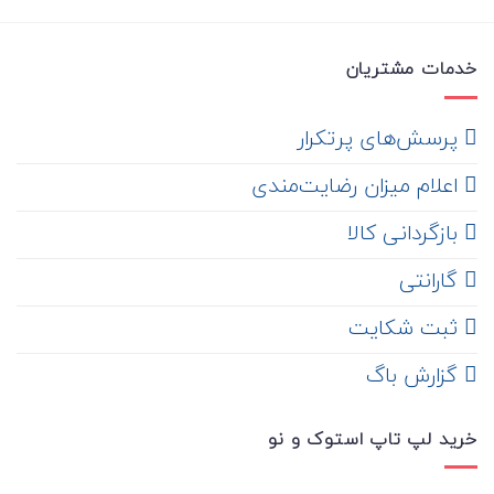
خدمات مشتریان
‌ پرسش‌های پرتکرار
اعلام میزان رضایت‌مندی
‌ بازگردانی کالا
گارانتی
ثبت شکایت
‌ گزارش باگ
خرید لپ تاپ استوک و نو