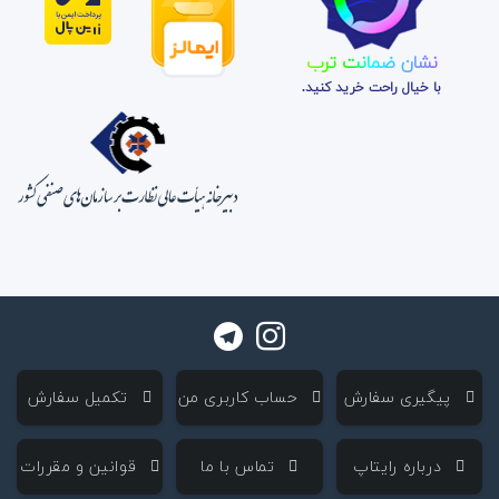
نشان ضمانت ترب
با خیال راحت خرید کنید.
‌ پیگیری سفارش
‌ حساب کاربری من
‌ تکمیل سفارش
‌ درباره رایتاپ
‌ تماس با ما
‌ قوانین و مقررات