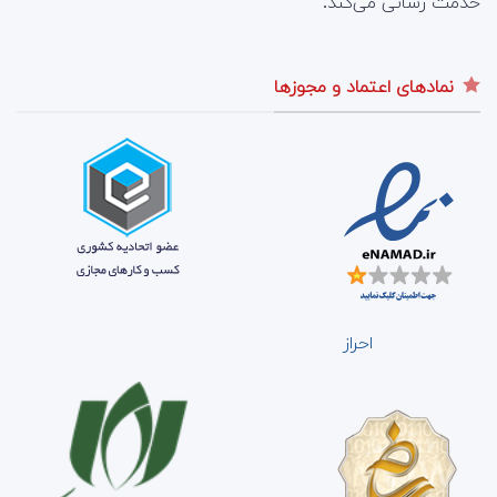
خدمت رسانی می‌کند.
نمادهای اعتماد و مجوزها
احراز