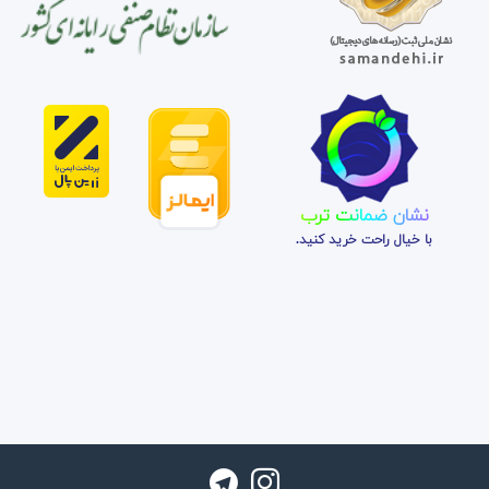
نشان ضمانت ترب
با خیال راحت خرید کنید.