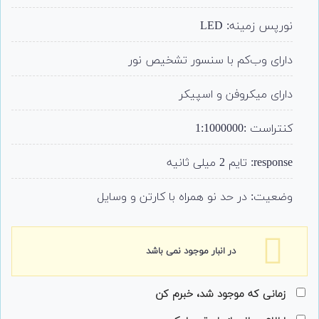
نورپس زمینه: LED
دارای وب‌کم با سنسور تشخیص نور
دارای میکروفن و اسپیکر
کنتراست :1:1000000
response: تایم 2 میلی ثانیه
وضعیت: در حد نو همراه با کارتن و وسایل
در انبار موجود نمی باشد
زمانی که موجود شد، خبرم کن