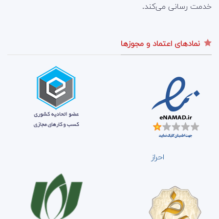
خدمت رسانی می‌کند.
نمادهای اعتماد و مجوزها
احراز