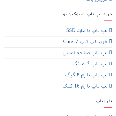
خرید لپ تاپ استوک و نو
لپ تاپ با هارد SSD
خرید لپ تاپ Core i7
لپ تاپ صفحه لمسی
لپ تاپ گیمینگ
لپ تاپ با رم 8 گیگ
لپ تاپ با رم 16 گیگ
با رایتاپ