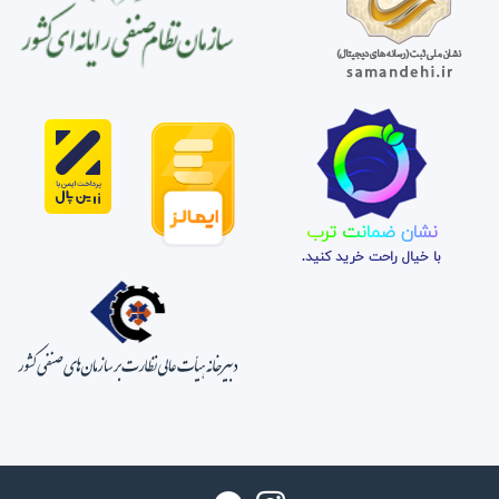
نشان ضمانت ترب
با خیال راحت خرید کنید.