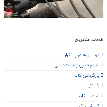
خدمات مشتریان
‌ پرسش‌های پرتکرار
اعلام میزان رضایت‌مندی
‌ بازگردانی کالا
گارانتی
ثبت شکایت
‌ گزارش باگ