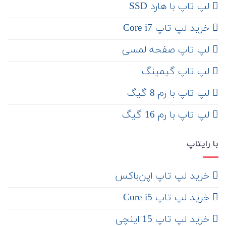
لپ تاپ با هارد SSD
خرید لپ تاپ Core i7
لپ تاپ صفحه لمسی
لپ تاپ گیمینگ
لپ تاپ با رم 8 گیگ
لپ تاپ با رم 16 گیگ
با رایتاپ
‌ خرید لپ تاپ اپن‌باکس
خرید لپ تاپ Core i5
‌‌ خرید لپ تاپ 15 اینچی