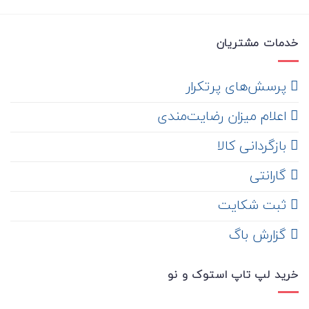
خدمات مشتریان
‌ پرسش‌های پرتکرار
اعلام میزان رضایت‌مندی
‌ بازگردانی کالا
گارانتی
ثبت شکایت
‌ گزارش باگ
خرید لپ تاپ استوک و نو