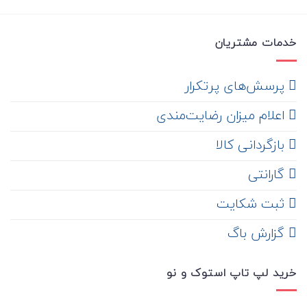
خدمات مشتریان
‌ پرسش‌های پرتکرار
اعلام میزان رضایت‌مندی
‌ بازگردانی کالا
گارانتی
ثبت شکایت
‌ گزارش باگ
خرید لپ تاپ استوک و نو