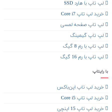
لپ تاپ با هارد SSD
خرید لپ تاپ Core i7
لپ تاپ صفحه لمسی
لپ تاپ گیمینگ
لپ تاپ با رم 8 گیگ
لپ تاپ با رم 16 گیگ
با رایتاپ
‌ خرید لپ تاپ اپن‌باکس
خرید لپ تاپ Core i5
‌‌ خرید لپ تاپ 15 اینچی