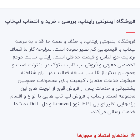
5
فروشگاه اینترنتی رایتاپ، بررسی ، خرید و انتخاب لپ‌تاپ
فروشگاه اینترنتی رایتاپ، با حذف واسطه ها اقدام به عرضه
لپتاپ با قیمتهایی کم نظیر نموده است. سرلوحه کار ما انصاف
،رعایت حق الناس و قیمت حداقلی است. رایتاپ سایت مرجع
تخصصی معرفی و فروش لپ تاپ استوک در اینترنت است و
همچنین بیش از 10 سال سابقه فعالیت در ایران شناخته
میشود. خدمات متمایز ، کیفیت بالای محصولات همچنین
پشتیبانی و خدمات پس از فروش قوی از الویت های این
مجموعه است.
رایتاپ با فروش لپ تاپ هایی با انواع و اقسام
برندهایی نظیر اچ پی | HP لنوو | Lenovo و دِل | Dell به شما
خدمت رسانی می‌کند.
نمادهای اعتماد و مجوزها