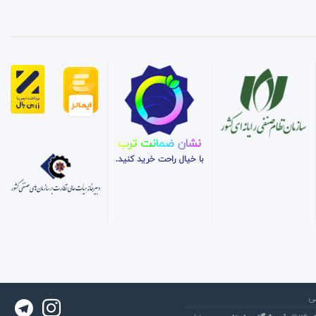
تومان
تومان.
بود.
نشان ضمانت ترب
با خیال راحت خرید کنید.
ی