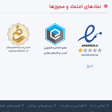
نمادهای اعتماد و مجوزها
احراز
‌ تماس با ما
‌ قوانین و مقررات
‌ پرسش‌های پرتکرار
‌ فرصت‌های شغل