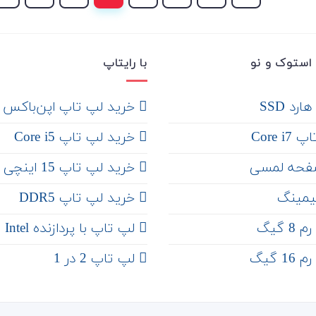
استوک و نو
با رایتاپ
رد SSD
‌ خرید لپ تاپ اپن‌باکس
Core 
خرید لپ تاپ Core i5
فحه لمسی
‌‌ خرید لپ تاپ 15 اینچی
یمینگ
خرید لپ تاپ DDR5
 گیگ
لپ تاپ با پردازنده Intel
 گیگ
لپ تاپ 2 در 1