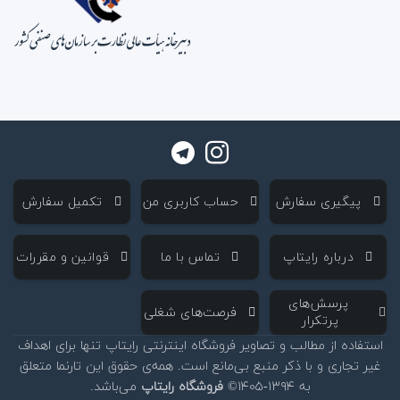
‌ پیگیری سفارش
‌ حساب کاربری من
‌ تکمیل سفارش
‌ درباره رایتاپ
‌ تماس با ما
‌ قوانین و مقررات
‌ پرسش‌های
‌ فرصت‌های شغلی
پرتکرار
استفاده از مطالب و تصاویر فروشگاه اینترنتی رایتاپ تنها برای اهداف
غیر تجاری و با ذکر منبع بی‌مانع است. همه‌ی حقوق این تارنما متعلق
به ۱۳۹۴-۱۴۰۵©
فروشگاه رایتاپ
می‌باشد.