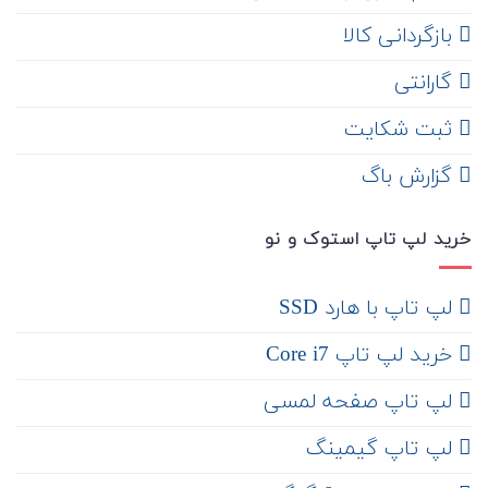
‌ بازگردانی کالا
گارانتی
ثبت شکایت
‌ گزارش باگ
خرید لپ تاپ استوک و نو
لپ تاپ با هارد SSD
خرید لپ تاپ Core i7
لپ تاپ صفحه لمسی
لپ تاپ گیمینگ