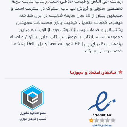
،رعایت حق الناس و قیمت حداقلی است. رایتاپ سایت مرجع
تخصصی معرفی و فروش لپ تاپ استوک در اینترنت است و
همچنین بیش از 10 سال سابقه فعالیت در ایران شناخته
میشود. خدمات متمایز ، کیفیت بالای محصولات همچنین
پشتیبانی و خدمات پس از فروش قوی از الویت های این
مجموعه است.
رایتاپ با فروش لپ تاپ هایی با انواع و اقسام
برندهایی نظیر اچ پی | HP لنوو | Lenovo و دِل | Dell به شما
خدمت رسانی می‌کند.
نمادهای اعتماد و مجوزها