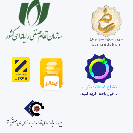
نشان ضمانت ترب
با خیال راحت خرید کنید.