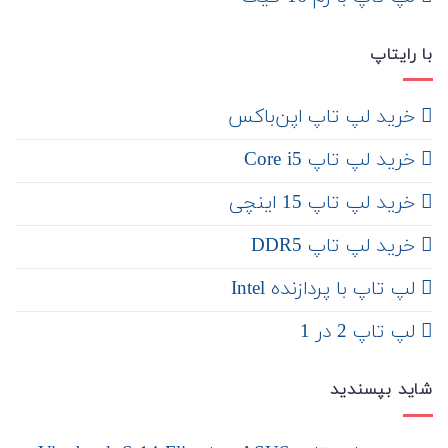
با رایتاپ
‌ خرید لپ تاپ اپن‌باکس
خرید لپ تاپ Core i5
‌‌ خرید لپ تاپ 15 اینچی
خرید لپ تاپ DDR5
لپ تاپ با پردازنده Intel
لپ تاپ 2 در 1
شاید بپسندید