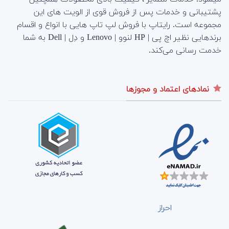
پشتیبانی و خدمات پس از فروش قوی از الویت های این
مجموعه است.
رایتاپ با فروش لپ تاپ هایی با انواع و اقسام
برندهایی نظیر اچ پی | HP لنوو | Lenovo و دِل | Dell به شما
خدمت رسانی می‌کند.
نمادهای اعتماد و مجوزها
احراز