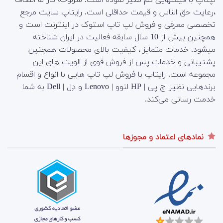
،رعایت حق الناس و قیمت حداقلی است. رایتاپ سایت مرجع
تخصصی معرفی و فروش لپ تاپ استوک در اینترنت است و
همچنین بیش از 10 سال سابقه فعالیت در ایران شناخته
میشود. خدمات متمایز ، کیفیت بالای محصولات همچنین
پشتیبانی و خدمات پس از فروش قوی از الویت های این
مجموعه است.
رایتاپ با فروش لپ تاپ هایی با انواع و اقسام
برندهایی نظیر اچ پی | HP لنوو | Lenovo و دِل | Dell به شما
خدمت رسانی می‌کند.
نمادهای اعتماد و مجوزها