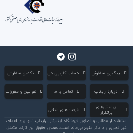
‌ پیگیری سفارش
‌ حساب کاربری من
‌ تکمیل سفارش
‌ درباره رایتاپ
‌ تماس با ما
‌ قوانین و مقررات
‌ پرسش‌های
‌ فرصت‌های شغلی
پرتکرار
استفاده از مطالب و تصاویر فروشگاه اینترنتی رایتاپ تنها برای اهداف
غیر تجاری و با ذکر منبع بی‌مانع است. همه‌ی حقوق این تارنما متعلق