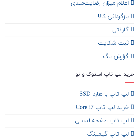
اعلام میزان رضایت‌مندی
‌ بازگردانی کالا
گارانتی
ثبت شکایت
‌ گزارش باگ
خرید لپ تاپ استوک و نو
لپ تاپ با هارد SSD
خرید لپ تاپ Core i7
لپ تاپ صفحه لمسی
لپ تاپ گیمینگ