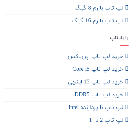
لپ تاپ با رم 8 گیگ
لپ تاپ با رم 16 گیگ
با رایتاپ
‌ خرید لپ تاپ اپن‌باکس
خرید لپ تاپ Core i5
‌‌ خرید لپ تاپ 15 اینچی
خرید لپ تاپ DDR5
لپ تاپ با پردازنده Intel
لپ تاپ 2 در 1