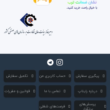
نشان ضمانت ترب
با خیال راحت خرید کنید.
‌ پیگیری سفارش
‌ حساب کاربری من
‌ تکمیل سفارش
‌ درباره رایتاپ
‌ تماس با ما
‌ قوانین و مقررات
‌ پرسش‌های
‌ فرصت‌های شغلی
پرتکرار