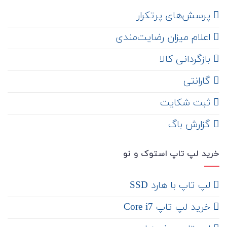
‌ پرسش‌های پرتکرار
اعلام میزان رضایت‌مندی
‌ بازگردانی کالا
گارانتی
ثبت شکایت
‌ گزارش باگ
خرید لپ تاپ استوک و نو
لپ تاپ با هارد SSD
خرید لپ تاپ Core i7