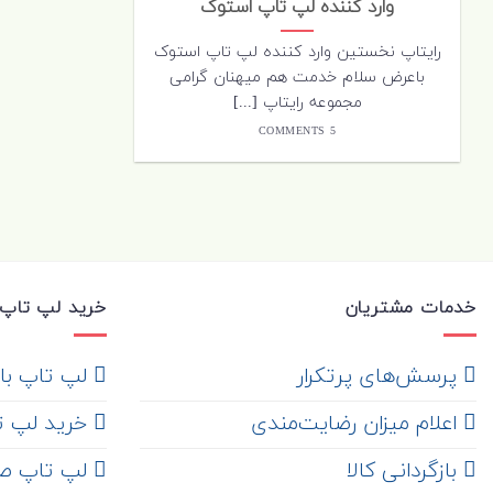
وارد کننده لپ تاپ استوک
رایتاپ نخستین وارد کننده لپ تاپ استوک
باعرض سلام خدمت هم میهنان گرامی
مجموعه رایتاپ [...]
5 COMMENTS
خدمات مشتریان
خرید لپ تاپ 
‌ پرسش‌های پرتکرار
لپ تاپ با ها
اعلام میزان رضایت‌مندی
خرید لپ تاپ i7
‌ بازگردانی کالا
لپ تاپ ص