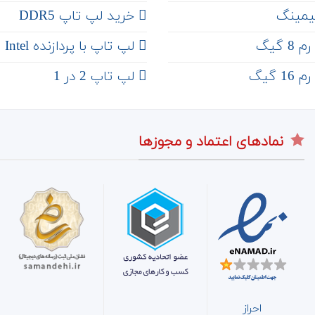
یمینگ
خرید لپ تاپ DDR5
 گیگ
لپ تاپ با پردازنده Intel
 گیگ
لپ تاپ 2 در 1
نمادهای اعتماد و مجوزها
احراز