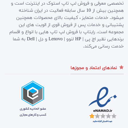
تخصصی معرفی و فروش لپ تاپ استوک در اینترنت است و
همچنین بیش از 10 سال سابقه فعالیت در ایران شناخته
میشود. خدمات متمایز ، کیفیت بالای محصولات همچنین
پشتیبانی و خدمات پس از فروش قوی از الویت های این
مجموعه است.
رایتاپ با فروش لپ تاپ هایی با انواع و اقسام
برندهایی نظیر اچ پی | HP لنوو | Lenovo و دِل | Dell به شما
خدمت رسانی می‌کند.
نمادهای اعتماد و مجوزها