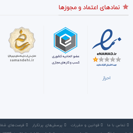
نمادهای اعتماد و مجوزها
احراز
‌ تماس با ما
‌ قوانین و مقررات
‌ پرسش‌های پرتکرار
‌ فرصت‌های شغل