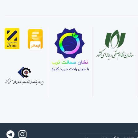
نشان ضمانت ترب
با خیال راحت خرید کنید.
ی