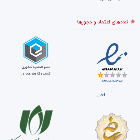
نمادهای اعتماد و مجوزها
احراز