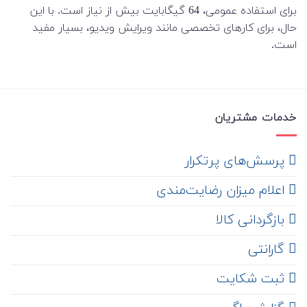
برای استفاده عمومی، 64 گیگابایت بیش از نیاز است. با این
حال، برای کارهای تخصصی مانند ویرایش ویدیو، بسیار مفید
است.
خدمات مشتریان
‌ پرسش‌های پرتکرار
اعلام میزان رضایت‌مندی
‌ بازگردانی کالا
گارانتی
ثبت شکایت