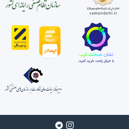
نشان ضمانت ترب
با خیال راحت خرید کنید.