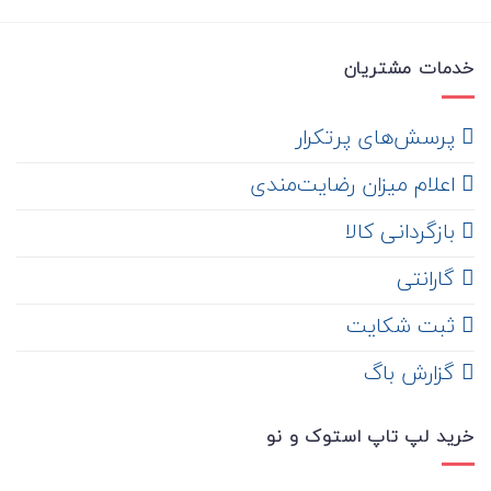
خدمات مشتریان
‌ پرسش‌های پرتکرار
اعلام میزان رضایت‌مندی
‌ بازگردانی کالا
گارانتی
ثبت شکایت
‌ گزارش باگ
خرید لپ تاپ استوک و نو