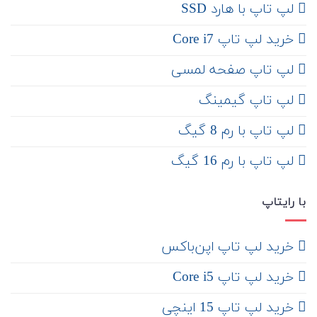
لپ تاپ با هارد SSD
خرید لپ تاپ Core i7
لپ تاپ صفحه لمسی
لپ تاپ گیمینگ
لپ تاپ با رم 8 گیگ
لپ تاپ با رم 16 گیگ
با رایتاپ
‌ خرید لپ تاپ اپن‌باکس
خرید لپ تاپ Core i5
‌‌ خرید لپ تاپ 15 اینچی